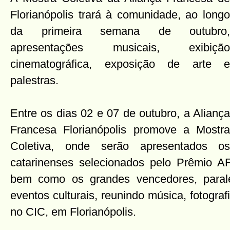
Florianópolis trará à comunidade, ao longo
da primeira semana de outubro,
apresentações musicais, exibição
cinematográfica, exposição de arte e
palestras.
Entre os dias 02 e 07 de outubro, a Aliança
Francesa Florianópolis promove a Mostra
Coletiva, onde serão apresentados os
catarinenses selecionados pelo Prêmio A
bem como os grandes vencedores, paral
eventos culturais, reunindo música, fotograf
no CIC, em Florianópolis.