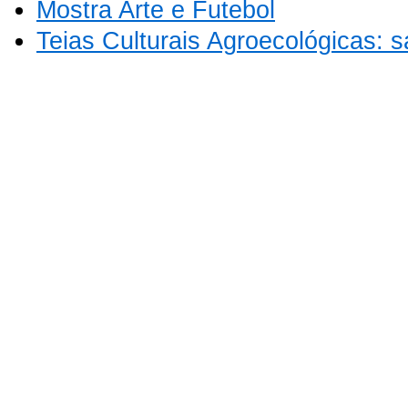
Mostra Arte e Futebol
Teias Culturais Agroecológicas: 