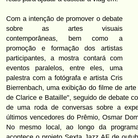
Com a intenção de promover o debate
sobre as artes visuais
contemporâneas, bem como a
promoção e formação dos artistas
participantes, a mostra contará com
eventos paralelos, entre eles, uma
palestra com a fotógrafa e artista Cris
Bierrenbach, uma exibição do filme de art
de Clarice e Bataille", seguido de debate 
de uma roda de conversas sobre a expe
últimos vencedores do Prêmio, Osmar Dom
No mesmo local, ao longo da program
acontece o projeto Sexta Jazz AF de outu