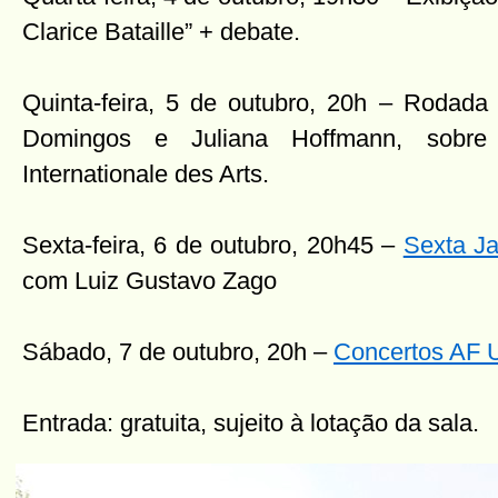
Clarice Bataille” + debate.
Quinta-feira, 5 de outubro, 20h – Rodad
Domingos e Juliana Hoffmann, sobre
Internationale des Arts.
Sexta-feira, 6 de outubro, 20h45 –
Sexta Ja
com Luiz Gustavo Zago
Sábado, 7 de outubro, 20h –
Concertos AF 
Entrada: gratuita, sujeito à lotação da sala.