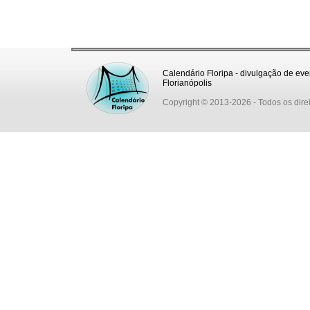
Calendário Floripa - divulgação de eve
Florianópolis
Copyright © 2013-2026
- Todos os dire