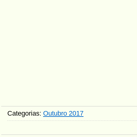
Categorias:
Outubro 2017