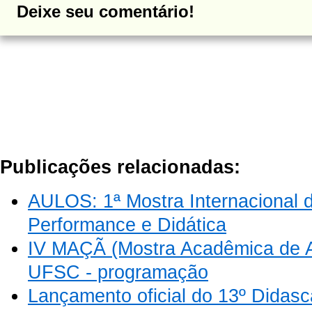
Deixe seu comentário!
Publicações relacionadas:
AULOS: 1ª Mostra Internacional 
Performance e Didática
IV MAÇÃ (Mostra Acadêmica de A
UFSC - programação
Lançamento oficial do 13º Didasc