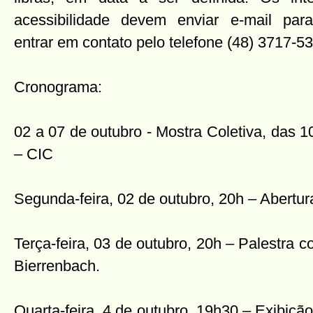
acessibilidade devem enviar e-mail para
entrar em contato pelo telefone (48) 3717-5
Cronograma:
02 a 07 de outubro - Mostra Coletiva, das 10
– CIC
Segunda-feira, 02 de outubro, 20h – Abertura 
Terça-feira, 03 de outubro, 20h – Palestra co
Bierrenbach.
Quarta-feira, 4 de outubro, 19h30 – Exibiç