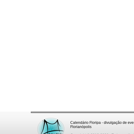
Calendário Floripa - divulgação de eve
Florianópolis