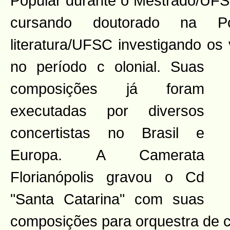
Popular durante o Mestrado/UFS
cursando doutorado na P
literatura/UFSC investigando os 
no período c
olonial. Suas
composições já foram
executadas por diversos
concertistas no Brasil e
Europa. A Camerata
Florianópolis gravou o Cd
"Santa Catarina" com suas
composições para orquestra de 