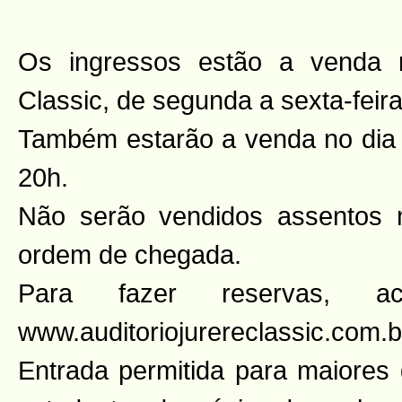
Os ingressos estão a venda n
Classic, de segunda a sexta-feir
Também estarão a venda no dia 
20h.
Não serão vendidos assentos 
ordem de chegada.
Para fazer reservas, ac
www.auditoriojurereclassic.com.b
Entrada permitida para maiores