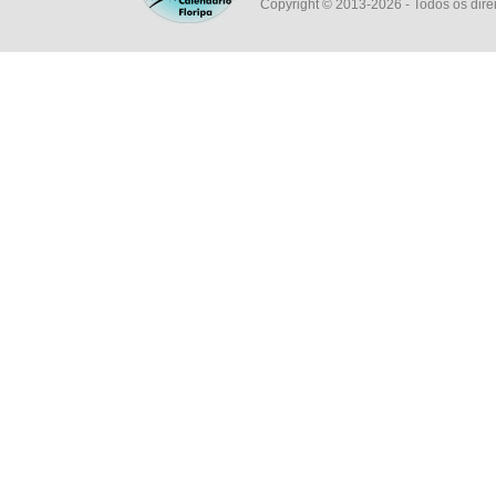
Copyright © 2013-2026
- Todos os dire