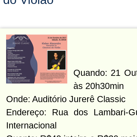
Quando: 21 Out
às 20h30min
Onde: Auditório Jurerê Classic
Endereço: Rua dos Lambari-G
Internacional