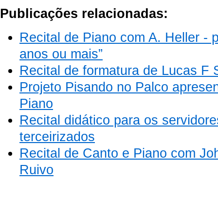
Publicações relacionadas:
Recital de Piano com A. Heller -
anos ou mais”
Recital de formatura de Lucas F 
Projeto Pisando no Palco apresen
Piano
Recital didático para os servidore
terceirizados
Recital de Canto e Piano com Joh
Ruivo