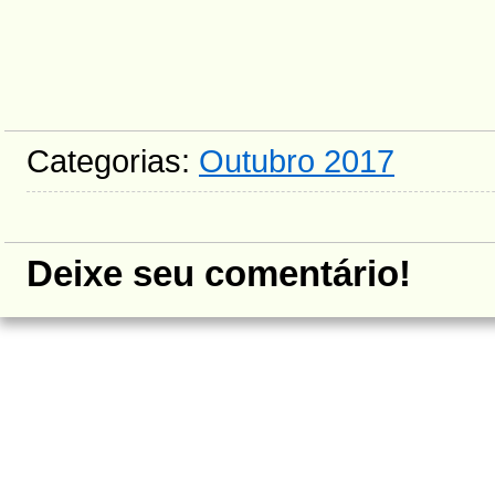
Categorias:
Outubro 2017
Deixe seu comentário!