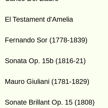
El Testament d'Amelia
Fernando Sor (1778-1839)
Sonata Op. 15b (1816-21)
Mauro Giuliani (1781-1829)
Sonate Brillant Op. 15 (1808)