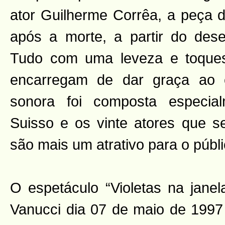
ator Guilherme Corrêa, a peça di
após a morte, a partir do dese
Tudo com uma leveza e toque
encarregam de dar graça ao es
sonora foi composta especia
Suisso e os vinte atores que 
são mais um atrativo para o públi
O espetáculo “Violetas na janel
Vanucci dia 07 de maio de 1997