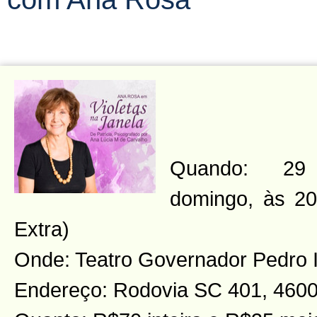
Quando: 29
domingo, às 2
Extra)
Onde: Teatro Governador Pedro 
Endereço: Rodovia SC 401, 4600