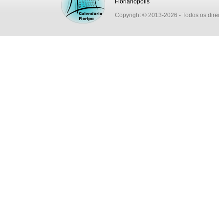
Florianópolis
Copyright © 2013-2026
- Todos os dire