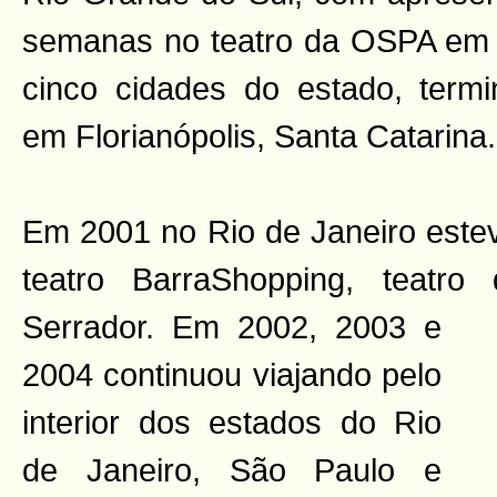
semanas no teatro da OSPA em 
cinco cidades do estado, term
em Florianópolis, Santa Catarina.
Em 2001 no Rio de Janeiro est
teatro BarraShopping, teatr
Serrador. Em 2002, 2003 e
2004 continuou viajando pelo
interior dos estados do Rio
de Janeiro, São Paulo e