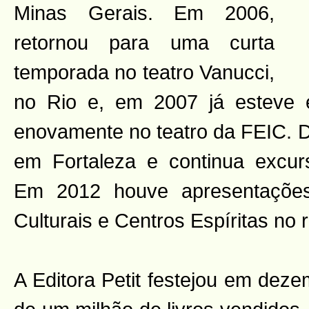
Minas Gerais. Em 2006,
retornou para uma curta
temporada no teatro Vanucci,
no Rio e, em 2007 já esteve
enovamente no teatro da FEIC. D
em Fortaleza e continua excur
Em 2012 houve apresentaçõe
Culturais e Centros Espíritas no r
A Editora Petit festejou em deze