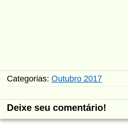
Categorias:
Outubro 2017
Deixe seu comentário!