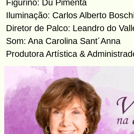
Figurino: Du Pimenta
Iluminação: Carlos Alberto Boschi
Diretor de Palco: Leandro do Vall
Som: Ana Carolina Sant´Anna
Produtora Artística & Administra