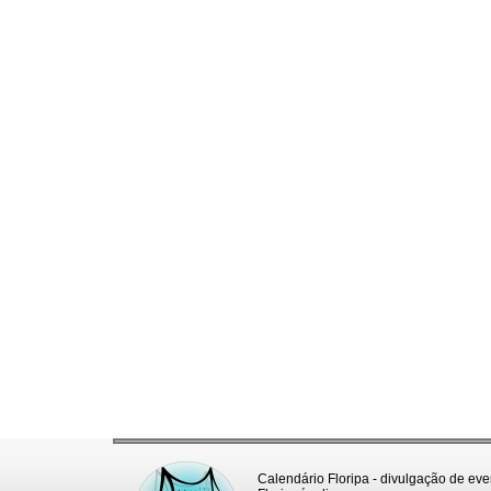
Calendário Floripa - divulgação de eve