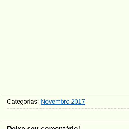
Categorias:
Novembro 2017
Deixe seu comentário!