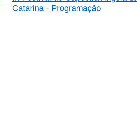
Catarina - Programação