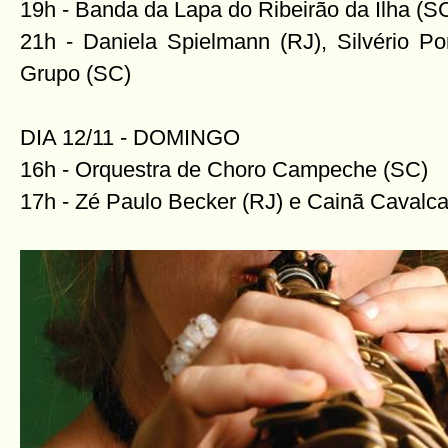
19h - Banda da Lapa do Ribeirão da Ilha (S
21h - Daniela Spielmann (RJ), Silvério Po
Grupo (SC)
DIA 12/11 - DOMINGO
16h - Orquestra de Choro Campeche (SC)
17h - Zé Paulo Becker (RJ) e Cainã Cavalc