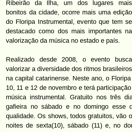
Ribeirão da Ilha, um dos lugares mais
bonitos da cidade, ocorre mais uma edição
do Floripa Instrumental, evento que tem se
destacado como dos mais importantes na
valorização da música no estado e país.
Realizado desde 2008, o evento busca
valorizar a diversidade dos ritmos brasileiros
na capital catarinense. Neste ano, o Floripa
10, 11 e 12 de novembro e terá participaç
música instrumental. Gratuito nos três dia
gafieira no sábado e no domingo esse 
qualidade. Os shows, todos gratuitos, vão o
noites de sexta(10), sábado (11) e, no d