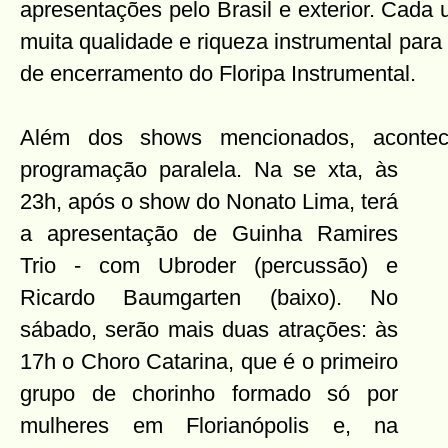
apresentações pelo Brasil e exterior. Cad
muita qualidade e riqueza instrumental para 
de encerramento do Floripa Instrumental.
Além dos shows mencionados, aconte
programação paralela. Na se
xta, às
23h, após o show do Nonato Lima, terá
a apresentação de Guinha Ramires
Trio - com Ubroder (percussão) e
Ricardo Baumgarten (baixo). No
sábado, serão mais duas atrações: às
17h o Choro Catarina, que é o primeiro
grupo de chorinho formado só por
mulheres em Florianópolis e, na