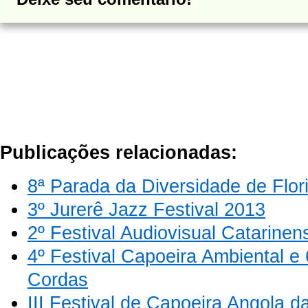
Publicações relacionadas:
8ª Parada da Diversidade de Flor
3º Jurerê Jazz Festival 2013
2º Festival Audiovisual Catarine
4º Festival Capoeira Ambiental e
Cordas
III Festival de Capoeira Angola d