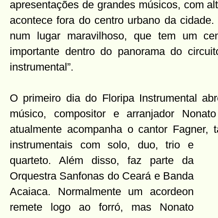
apresentações de grandes músicos, com altí
acontece fora do centro urbano da cidade.
num lugar maravilhoso, que tem um cen
importante dentro do panorama do circuit
instrumental”.
O primeiro dia do Floripa Instrumental a
músico, compositor e arranjador Nonat
atualmente acompanha o cantor Fagner, 
instrumentais com solo, duo, trio
e
quarteto. Além disso, faz parte da
Orquestra Sanfonas do Ceará e Banda
Acaiaca. Normalmente um acordeon
remete logo ao forró, mas Nonato