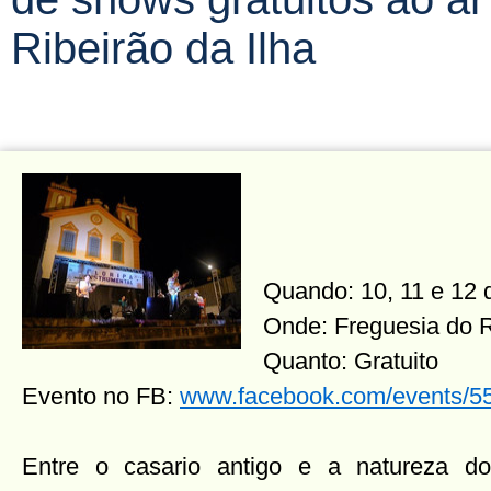
Ribeirão da Ilha
Quando: 10, 11 e 12
Onde: Freguesia do R
Quanto: Gratuito
Evento no FB:
www.facebook.com/events/
Entre o casario antigo e a natureza do