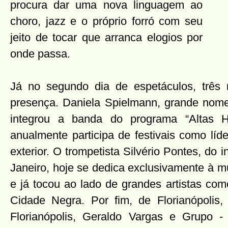
procura dar uma nova linguagem ao
choro, jazz e o próprio forró com seu
jeito de tocar que arranca elogios por
onde passa.
Já no segundo dia de espetáculos, trê
presença. Daniela Spielmann, grande nome 
integrou a banda do programa “Altas 
anualmente participa de festivais como líd
exterior. O trompetista Silvério Pontes, do 
Janeiro, hoje se dedica exclusivamente à m
e já tocou ao lado de grandes artistas co
Cidade Negra. Por fim, de Florianópolis,
Florianópolis, Geraldo Vargas e Grupo -