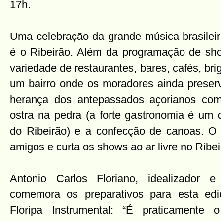
17h.
Uma celebração da grande música brasileira
é o Ribeirão. Além da programação de sh
variedade de restaurantes, bares, cafés, brig
um bairro onde os moradores ainda preserv
herança dos antepassados açorianos com
ostra na pedra (a forte gastronomia é um 
do Ribeirão) e a confecção de canoas. O e
amigos e curta os shows ao ar livre no Ribei
Antonio Carlos Floriano, idealizador e 
comemora os preparativos para esta ed
Floripa Instrumental: “É praticamente