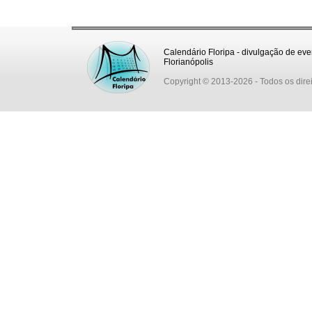
Calendário Floripa - divulgação de eve
Florianópolis
Copyright © 2013-2026
- Todos os dire