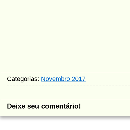
Categorias:
Novembro 2017
Deixe seu comentário!