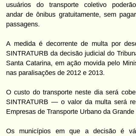
usuários do transporte coletivo poderão
andar de ônibus gratuitamente, sem pagar
passagens.
A medida é decorrente de multa por des
SINTRATURB da decisão judicial do Tribuna
Santa Catarina, em ação movida pelo Minis
nas paralisações de 2012 e 2013.
O custo do transporte neste dia será cobe
SINTRATURB — o valor da multa será re
Empresas de Transporte Urbano da Grande 
Os municípios em que a decisão é vál