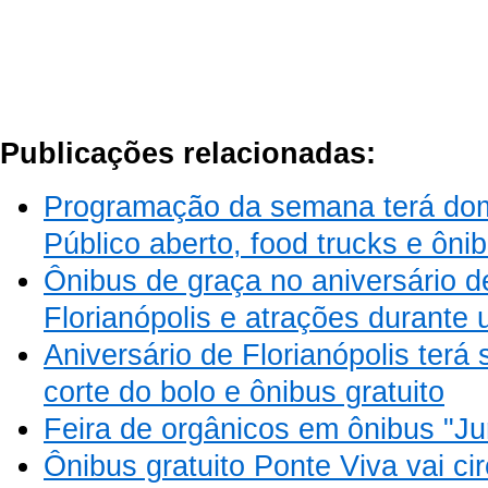
Publicações relacionadas:
Programação da semana terá do
Público aberto, food trucks e ônib
Ônibus de graça no aniversário 
Florianópolis e atrações durante
Aniversário de Florianópolis terá 
corte do bolo e ônibus gratuito
Feira de orgânicos em ônibus "Ju
Ônibus gratuito Ponte Viva vai ci