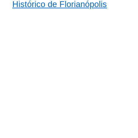
Histórico de Florianópolis