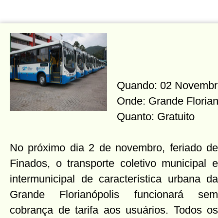
Quando: 02 Novembro 
Onde: Grande Florian
Quanto: Gratuito
No próximo dia 2 de novembro, feriado de
Finados, o transporte coletivo municipal e
intermunicipal de característica urbana da
Grande Florianópolis funcionará sem
cobrança de tarifa aos usuários. Todos os