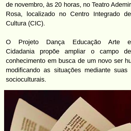
de novembro, às 20 horas, no Teatro Ademir
Rosa, localizado no Centro Integrado de
Cultura (CIC).
O Projeto Dança Educação Arte e
Cidadania propõe ampliar o campo de
conhecimento em busca de um novo ser hu
modificando as situações mediante suas 
socioculturais.