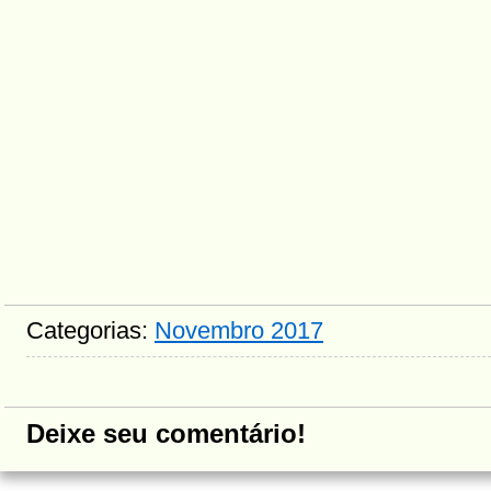
Categorias:
Novembro 2017
Deixe seu comentário!