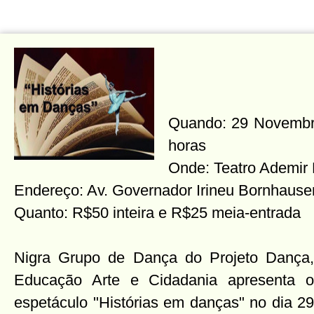
Quando: 29 Novembro 
horas
Onde: Teatro Ademir
Endereço: Av. Governador Irineu Bornhause
Quanto: R$50 inteira e R$25 meia-entrada
Nigra Grupo de Dança do Projeto Dança,
Educação Arte e Cidadania apresenta o
espetáculo "Histórias em danças" no dia 29