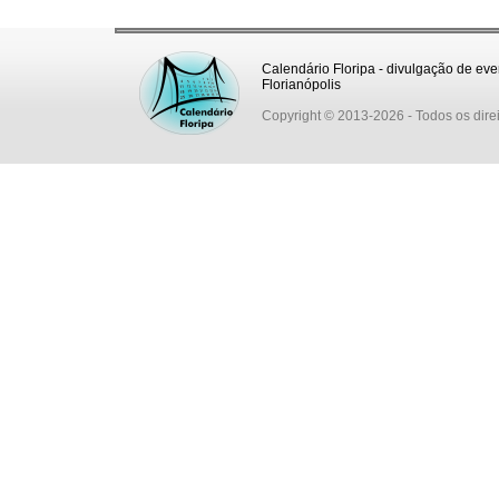
Calendário Floripa - divulgação de eve
Florianópolis
Copyright © 2013-2026
- Todos os dire