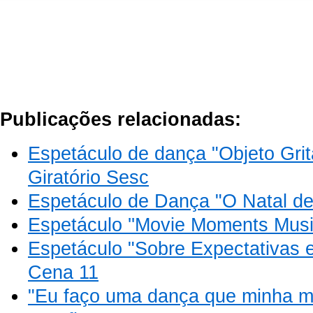
Publicações relacionadas:
Espetáculo de dança "Objeto Grita
Giratório Sesc
Espetáculo de Dança "O Natal de
Espetáculo ''Movie Moments Musi
Espetáculo "Sobre Expectativas
Cena 11
"Eu faço uma dança que minha m