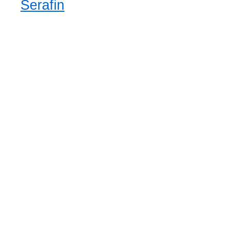
Serafin