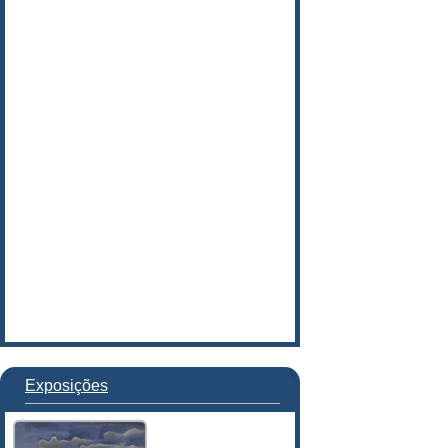
Exposições