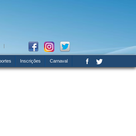
ortes
Inscrições
Carnaval