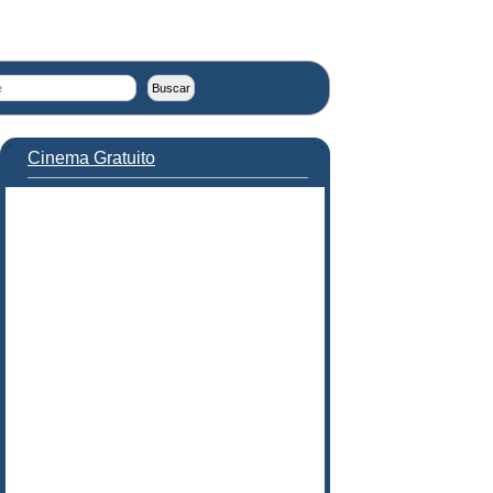
Cinema Gratuito