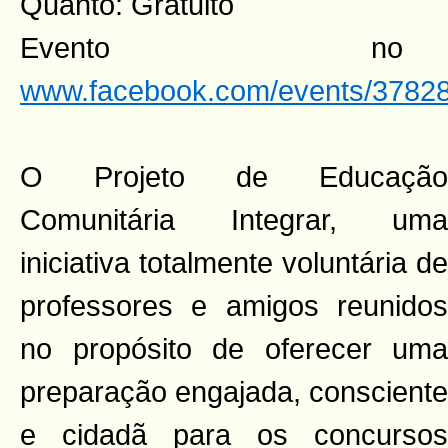
Quanto: Gratuito
Evento n
www.facebook.com/events/3782
O Projeto de Educação
Comunitária Integrar, uma
iniciativa totalmente voluntária de
professores e amigos reunidos
no propósito de oferecer uma
preparação engajada, consciente
e cidadã para os concursos