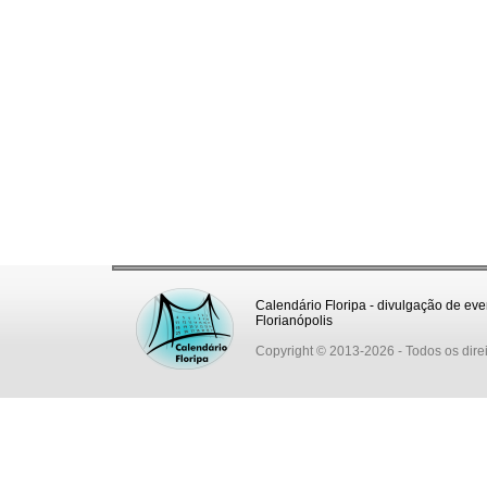
Calendário Floripa - divulgação de eve
Florianópolis
Copyright © 2013-2026
- Todos os dire