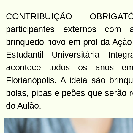
CONTRIBUIÇÃO OBRIGA
participantes externos com
brinquedo novo em prol da Ação
Estudantil Universitária Inte
acontece todos os anos e
Florianópolis. A ideia são brin
bolas, pipas e peões que serão 
do Aulão.