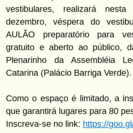
vestibulares, realizará nesta
dezembro, véspera do vesti
AULÃO preparatório para ve
gratuito e aberto ao público,
Plenarinho da Assembléia Le
Catarina (Palácio Barriga Verde).
Como o espaço é limitado, a ins
que garantirá lugares para 80 pe
Inscreva-se no link:
https://goo.