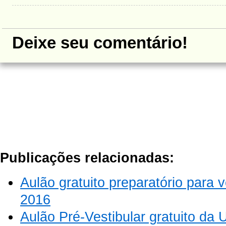
Deixe seu comentário!
Publicações relacionadas:
Aulão gratuito preparatório para 
2016
Aulão Pré-Vestibular gratuito da