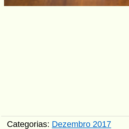
Categorias:
Dezembro 2017