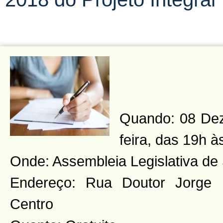
Quando: 08 Dez
feira, das 19h à
Onde: Assembleia Legislativa de 
Endereço: Rua Doutor Jorge 
Centro