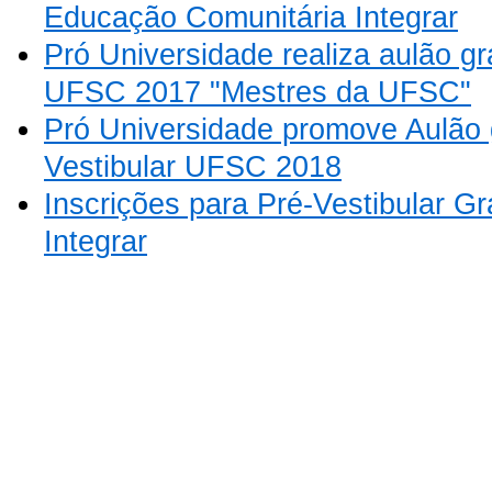
Educação Comunitária Integrar
Pró Universidade realiza aulão gra
UFSC 2017 "Mestres da UFSC"
Pró Universidade promove Aulão g
Vestibular UFSC 2018
Inscrições para Pré-Vestibular Gr
Integrar