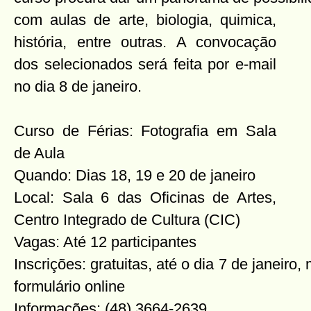
com aulas de arte, biologia, quimica,
história, entre outras. A convocação
dos selecionados será feita por e-mail
no dia 8 de janeiro.
Curso de Férias: Fotografia em Sala
de Aula
Quando: Dias 18, 19 e 20 de janeiro
Local: Sala 6 das Oficinas de Artes,
Centro Integrado de Cultura (CIC)
Vagas: Até 12 participantes
Inscrições: gratuitas, até o dia 7 de janeir
formulário online
Informações: (48) 3664-2639