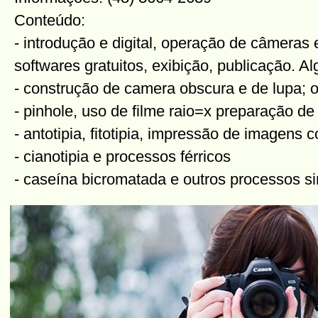
Conteúdo:
- introdução e digital, operação de câmeras 
softwares gratuitos, exibição, publicação. A
- construção de camera obscura e de lupa; 
- pinhole, uso de filme raio=x preparação de
- antotipia, fitotipia, impressão de imagens
- cianotipia e processos férricos
- caseína bicromatada e outros processos si