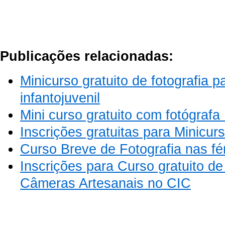
Publicações relacionadas:
Minicurso gratuito de fotografia p
infantojuvenil
Mini curso gratuito com fotógrafa 
Inscrições gratuitas para Minicur
Curso Breve de Fotografia nas fé
Inscrições para Curso gratuito d
Câmeras Artesanais no CIC