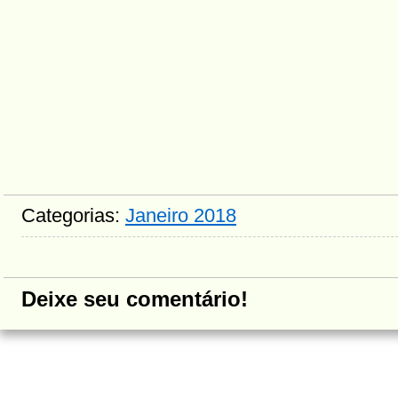
Categorias:
Janeiro 2018
Deixe seu comentário!