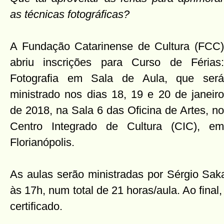
as técnicas fotográficas?
A Fundação Catarinense de Cultura (FCC)
abriu inscrições para Curso de Férias:
Fotografia em Sala de Aula, que será
ministrado nos dias 18, 19 e 20 de janeiro
de 2018, na Sala 6 das Oficina de Artes, no
Centro Integrado de Cultura (CIC), em
Florianópolis.
As aulas serão ministradas por Sérgio Sak
às 17h, num total de 21 horas/aula. Ao final
certificado.