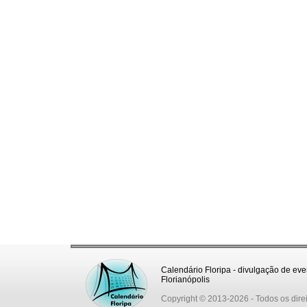
Calendário Floripa - divulgação de eve
Florianópolis
Copyright © 2013-2026
- Todos os dire