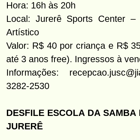
Hora: 16h às 20h
Local: Jurerê Sports Center –
Artístico
Valor: R$ 40 por criança e R$ 35
até 3 anos free). Ingressos à ven
Informações: recepcao.jusc@
3282-2530
DESFILE ESCOLA DA SAMBA
JURERÊ