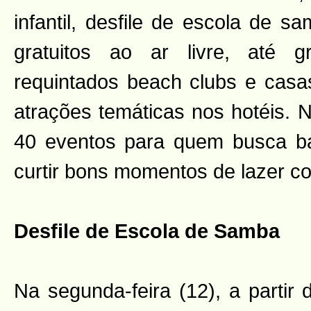
infantil, desfile de escola de 
gratuitos ao ar livre, até 
requintados beach clubs e casa
atrações temáticas nos hotéis. N
40 eventos para quem busca ba
curtir bons momentos de lazer co
Desfile de Escola de Samba
Na segunda-feira (12), a partir