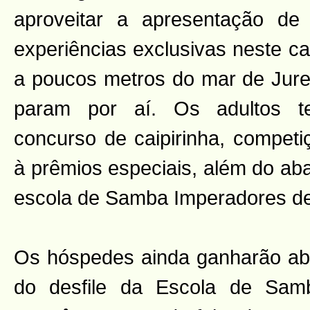
aproveitar a apresentação de 
experiências exclusivas neste ca
a poucos metros do mar de Jurer
param por aí. Os adultos ter
concurso de caipirinha, competi
à prêmios especiais, além do aba
escola de Samba Imperadores de
Os hóspedes ainda ganharão aba
do desfile da Escola de Sam