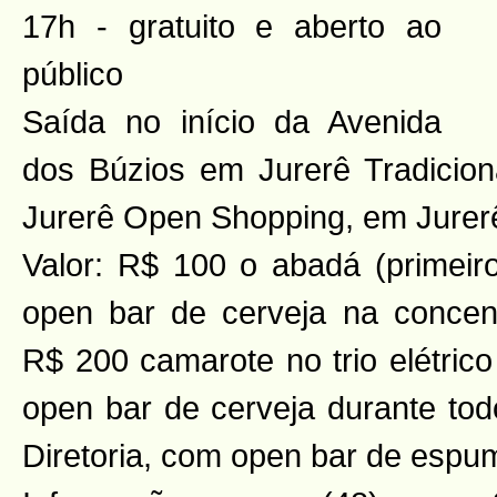
17h - gratuito e aberto ao
público
Saída no início da Avenida
dos Búzios em Jurerê Tradicion
Jurerê Open Shopping, em Jurerê
Valor: R$ 100 o abadá (primeiro
open bar de cerveja na concen
R$ 200 camarote no trio elétrico
open bar de cerveja durante todo
Diretoria, com open bar de espu