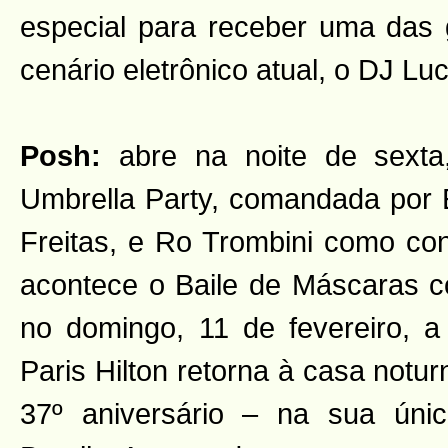
especial para receber uma das 
cenário eletrônico atual, o DJ Lu
Posh:
abre na noite de sexta,
Umbrella Party, comandada por
Freitas, e Ro Trombini como co
acontece o Baile de Máscaras 
no domingo, 11 de fevereiro, a 
Paris Hilton retorna à casa notu
37º aniversário – na sua úni