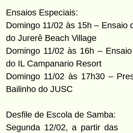
Ensaios Especiais:
Domingo 11/02 às 15h – Ensaio d
do Jurerê Beach Village
Domingo 11/02 às 16h – Ensaio 
do IL Campanario Resort
Domingo 11/02 às 17h30 – Pres
Bailinho do
JUSC
Desfile de Escola de Samba:
Segunda 12/02, a partir das