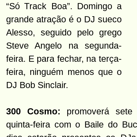
“Só Track Boa”. Domingo a
grande atração é o DJ sueco
Alesso, seguido pelo grego
Steve Angelo na segunda-
feira. E para fechar, na terça-
feira, ninguém menos que o
DJ Bob Sinclair.
300 Cosmo:
promoverá sete f
quinta-feira com o Baile do B