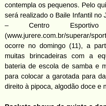
contempla os pequenos. Pelo qui
será realizado o Baile Infantil no
– Centro Esportivo
(www.jurere.com.br/superar/s
ocorre no domingo (11), a par
muitas brincadeiras com a eq
bateria de escola de samba e 
para colocar a garotada para da
direito à pipoca, algodão doce e 