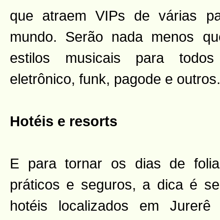
que atraem VIPs de várias p
mundo. Serão nada menos qu
estilos musicais para todo
eletrônico, funk, pagode e outros
Hotéis e resorts
E para tornar os dias de folia
práticos e seguros, a dica é s
hotéis localizados em Jurerê 