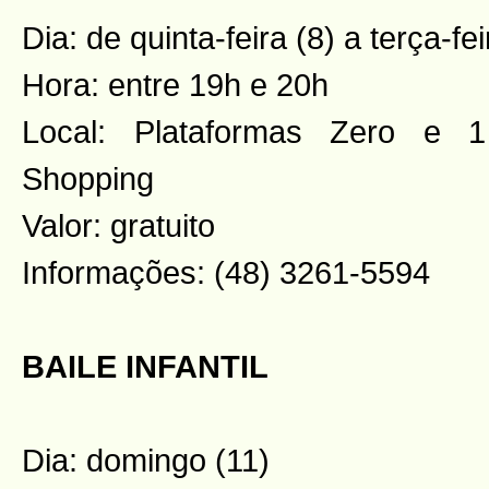
Dia: de quinta-feira (8) a terça-fei
Hora: entre 19h e 20h
Local: Plataformas Zero e 
Shopping
Valor: gratuito
Informações: (48) 3261-5594
BAILE INFANTIL
Dia: domingo (11)