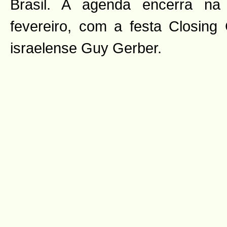
Brasil. A agenda encerra na 
fevereiro, com a festa Closing
israelense Guy Gerber.