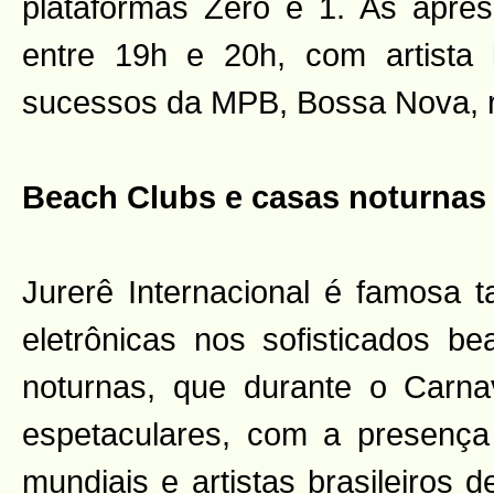
plataformas Zero e 1. As apres
entre 19h e 20h, com artista l
sucessos da MPB, Bossa Nova, r
Beach Clubs e casas noturnas
Jurerê Internacional é famosa 
eletrônicas nos sofisticados b
noturnas, que durante o Carna
espetaculares, com a presença
mundiais e artistas brasileiros 