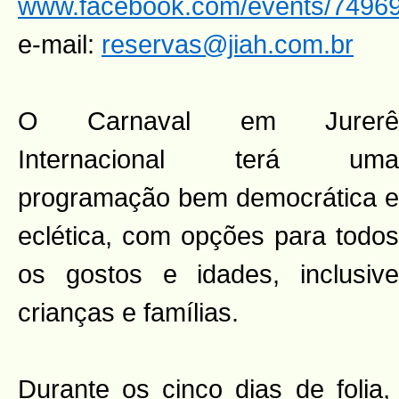
www.facebook.com/events/7496
e-mail:
reservas@jiah.com.br
O Carnaval em Jurerê
Internacional terá uma
programação bem democrática e
eclética, com opções para todos
os gostos e idades, inclusive
crianças e famílias.
Durante os cinco dias de folia,