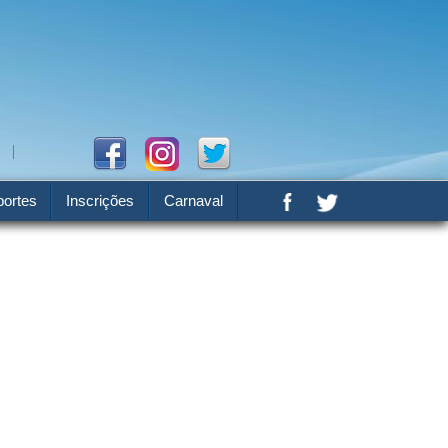
ortes
Inscrições
Carnaval