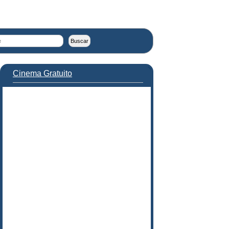
Cinema Gratuito