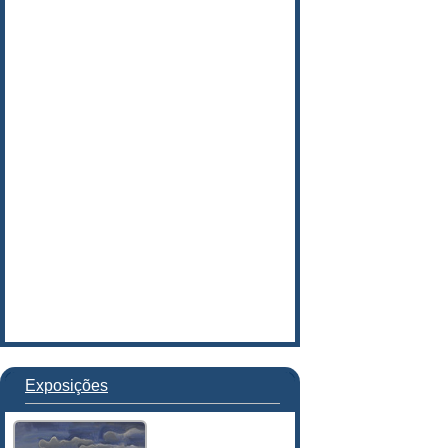
Exposições