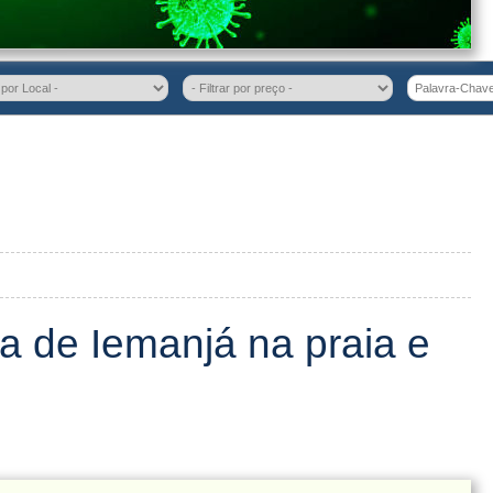
a de Iemanjá na praia e