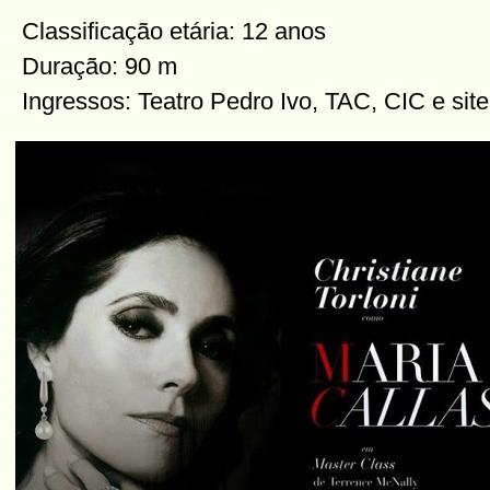
Classificação etária: 12 anos
Duração: 90 m
Ingressos: Teatro Pedro Ivo, TAC, CIC e site