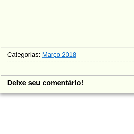
Categorias:
Março 2018
Deixe seu comentário!