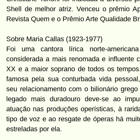
Shell de melhor atriz. Venceu o prêmio Ap
Revista Quem e o Prêmio Arte Qualidade Bra
Sobre Maria Callas (1923-1977)
Foi uma cantora lírica norte-american
considerada a mais renomada e influente c
XX e a maior soprano de todos os tempos
famosa pela sua conturbada vida pessoal,
seu relacionamento com o bilionário grego 
legado mais duradouro deve-se ao impu
atuação nas produções operísticas, à rarid
tipo de voz e ao resgate de óperas há muit
estreladas por ela.