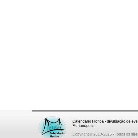
Calendário Floripa - divulgação de eve
Florianópolis
Copyright © 2013-2026
- Todos os dire