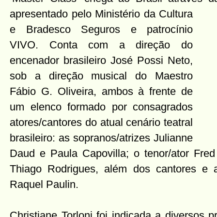
apresentado pelo Ministério da Cultura
e Bradesco Seguros e patrocínio
VIVO. Conta com a direção do
encenador brasileiro José Possi Neto,
sob a direção musical do Maestro
Fábio G. Oliveira, ambos à frente de
um elenco formado por consagrados
atores/cantores do atual cenário teatral
brasileiro: as sopranos/atrizes Julianne
Daud e Paula Capovilla; o tenor/ator Fred 
Thiago Rodrigues, além dos cantores e a
Raquel Paulin.
Christiane Torloni foi indicada a diversos 