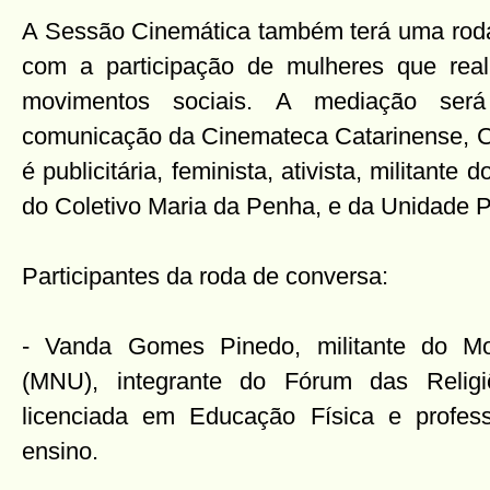
A Sessão Cinemática também terá uma roda
com a participação de mulheres que real
movimentos sociais. A mediação será 
comunicação da Cinemateca Catarinense, Cr
é publicitária, feminista, ativista, militant
do Coletivo Maria da Penha, e da Unidade P
Participantes da roda de conversa:
- Vanda Gomes Pinedo, militante do Mo
(MNU), integrante do Fórum das Religi
licenciada em Educação Física e profes
ensino.