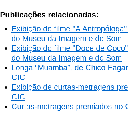
Publicações relacionadas:
Exibição do filme "A Antropóloga"
do Museu da Imagem e do Som
Exibição do filme "Doce de Coco"
do Museu da Imagem e do Som
Longa “Muamba”, de Chico Fagan
CIC
Exibição de curtas-metragens p
CIC
Curtas-metragens premiados no