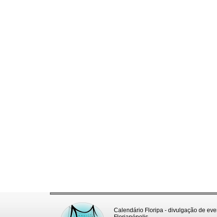
Calendário Floripa - divulgação de eve