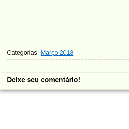
Categorias:
Março 2018
Deixe seu comentário!