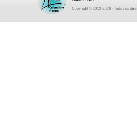
Florianópolis
Copyright © 2013-2026
- Todos os dire