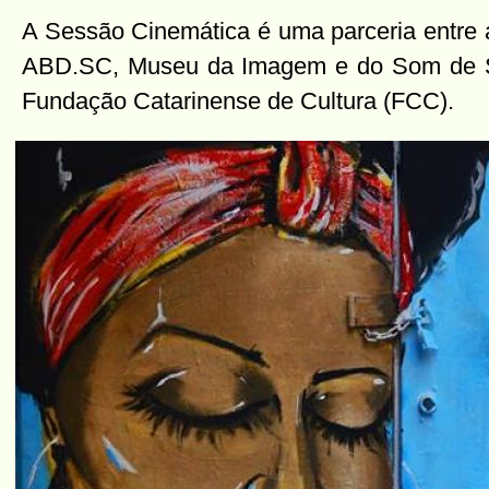
A Sessão Cinemática é uma parceria entre 
ABD.SC, Museu da Imagem e do Som de S
Fundação Catarinense de Cultura (FCC).