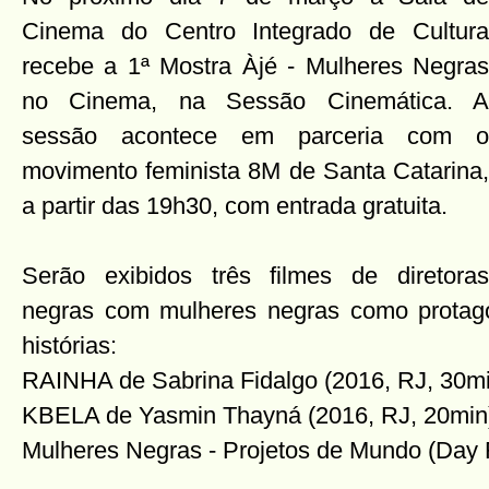
Cinema do Centro Integrado de Cultura
recebe a 1ª Mostra Àjé - Mulheres Negras
no Cinema, na Sessão Cinemática. A
sessão acontece em parceria com o
movimento feminista 8M de Santa Catarina,
a partir das 19h30, com entrada gratuita.
Serão exibidos três filmes de diretoras
negras com mulheres negras como protago
histórias:
RAINHA de Sabrina Fidalgo (2016, RJ, 30m
KBELA de Yasmin Thayná (2016, RJ, 20min
Mulheres Negras - Projetos de Mundo (Day R