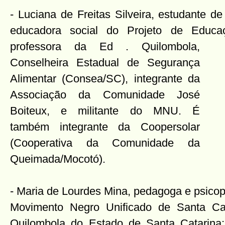
- Luciana de Freitas Silveira, estudante d
educadora social do Projeto de Educaç
professora da Ed
. Quilombola,
Conselheira Estadual de Segurança
Alimentar (Consea/SC), integrante da
Associação da Comunidade José
Boiteux, e militante do MNU. É
também integrante da Coopersolar
(Cooperativa da Comunidade da
Queimada/Mocotó).
- Maria de Lourdes Mina, pedagoga e psico
Movimento Negro Unificado de Santa Cat
Quilombola do Estado de Santa Catarina;