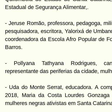
Estadual de Segurança Alimentar,.
- Jeruse Romão, professora, pedagoga, mil
pesquisadora, escritora, Yalorixá de Umband
coordenadora da Escola Afro Popular de Fo
Barros.
- Pollyana Tathyana Rodrigues, canto
representante das periferias da cidade, mulh
- Uda do Monte Serrat, educadora. A com
2018, Maria da Costa Lourdes Gonzaga
mulheres negras ativistas em Santa Catarin