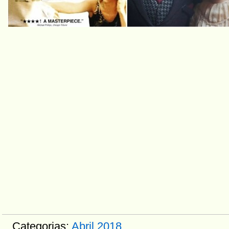
Categorias:
Abril 2018