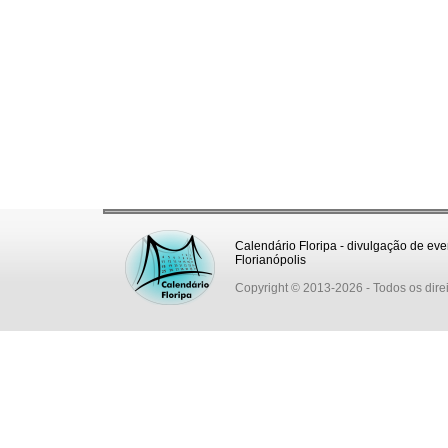
Calendário Floripa - divulgação de eve
Florianópolis
Copyright © 2013-2026
- Todos os dire