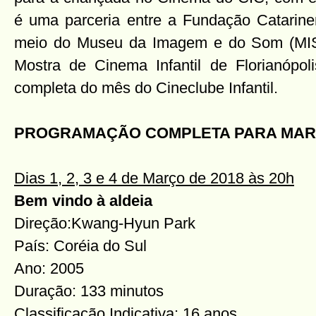
é uma parceria entre a Fundação Catarine
meio do Museu da Imagem e do Som (MIS
Mostra de Cinema Infantil de Florianópol
completa do mês do Cineclube Infantil.
PROGRAMAÇÃO COMPLETA PARA MARÇ
Dias 1, 2, 3 e 4 de Março de 2018 às 20h
Bem vindo à aldeia
Direção:Kwang-Hyun Park
País: Coréia do Sul
Ano: 2005
Duração: 133 minutos
Classificação Indicativa: 16 anos