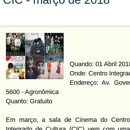
Quando: 01 Abril 201
Onde: Centro Integra
Endereço: Av. Gover
5600 - Agronômica
Quanto: Gratuito
Em março, a sala de Cinema do Centro
Integrado de Cultura (CIC) vem com uma