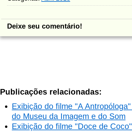
Deixe seu comentário!
Publicações relacionadas:
Exibição do filme "A Antropóloga"
do Museu da Imagem e do Som
Exibição do filme "Doce de Coco"