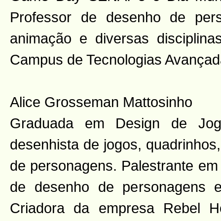
Professor de desenho de pers
animação e diversas disciplin
Campus de Tecnologias Avançada
Alice Grosseman Mattosinho
Graduada em Design de Jogo
desenhista de jogos, quadrinhos,
de personagens. Palestrante em 
de desenho de personagens e o
Criadora da empresa Rebel H