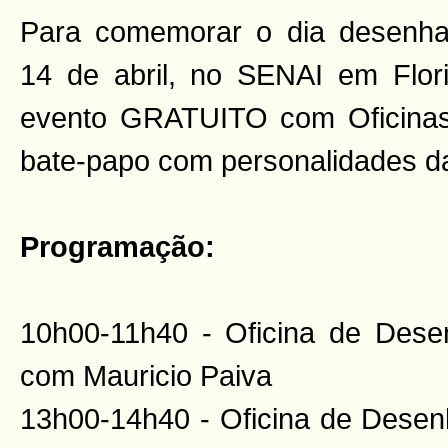
Para comemorar o dia desenha
14 de abril, no SENAI em Flor
evento GRATUITO com Oficina
bate-papo com personalidades da
Programação:
10h00-11h40 - Oficina de Dese
com Mauricio Paiva
13h00-14h40 - Oficina de Dese