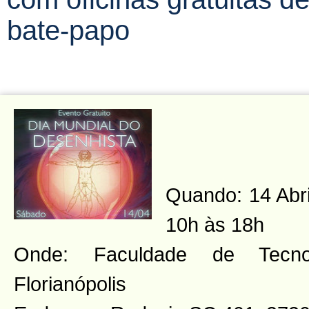
bate-papo
Quando: 14 Abri
10h às 18h
Onde: Faculdade de Tecno
Florianópolis