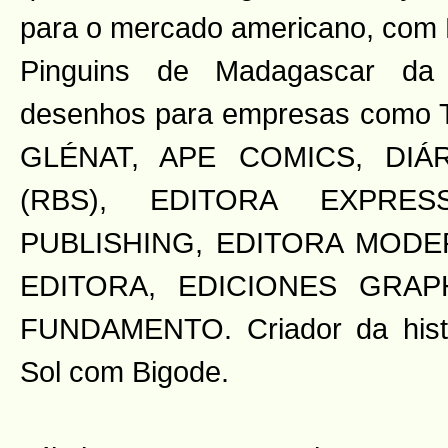
para o mercado americano, com
Pinguins de Madagascar da
desenhos para empresas como
GLÉNAT, APE COMICS, DIÁ
(RBS), EDITORA EXPRES
PUBLISHING, EDITORA MODE
EDITORA, EDICIONES GRAP
FUNDAMENTO. Criador da hist
Sol com Bigode.