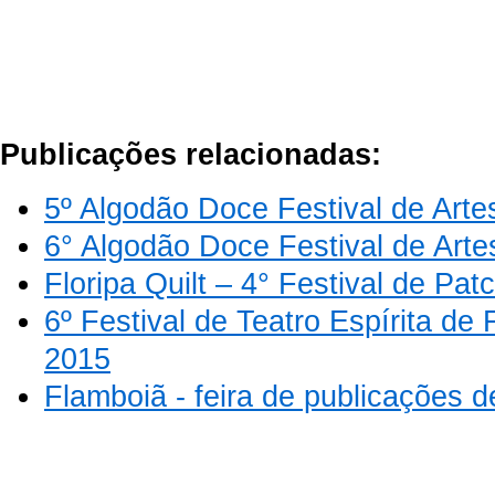
Publicações relacionadas:
5º Algodão Doce Festival de Arte
6° Algodão Doce Festival de Arte
Floripa Quilt – 4° Festival de Pa
6º Festival de Teatro Espírita de
2015
Flamboiã - feira de publicações de