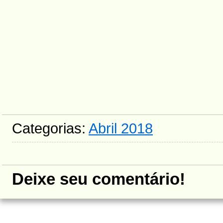
Categorias:
Abril 2018
Deixe seu comentário!