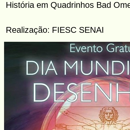
História em Quadrinhos Bad Ome
Realização: FIESC SENAI