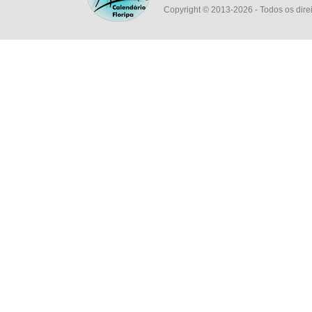
Copyright © 2013-2026
- Todos os dire