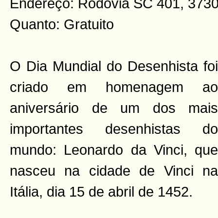
Endereço: Rodovia SC 401, 3730
Quanto: Gratuito
O Dia Mundial do Desenhista foi
criado em homenagem ao
aniversário de um dos mais
importantes desenhistas do
mundo: Leonardo da Vinci, que
nasceu na cidade de Vinci na
Itália, dia 15 de abril de 1452.