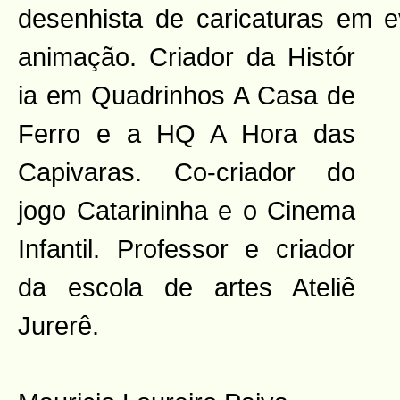
desenhista de caricaturas em ev
animação. Criador da Histór
ia em Quadrinhos A Casa de
Ferro e a HQ A Hora das
Capivaras. Co-criador do
jogo Catarininha e o Cinema
Infantil. Professor e criador
da escola de artes Ateliê
Jurerê.