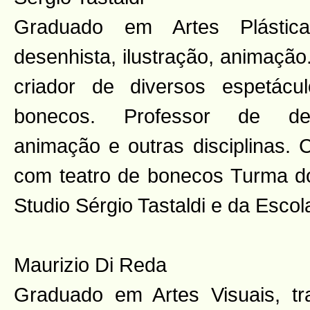
Graduado em Artes Plástica
desenhista, ilustração, animação
criador de diversos espetác
bonecos. Professor de dese
animação e outras disciplinas. 
com teatro de bonecos Turma d
Studio Sérgio Tastaldi e da Esc
Maurizio Di Reda
Graduado em Artes Visuais, tr