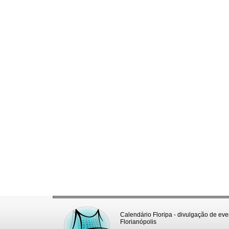
Calendário Floripa - divulgação de eve
Florianópolis