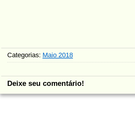
Categorias:
Maio 2018
Deixe seu comentário!