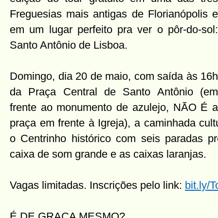
Freguesias mais antigas de Florianópolis e
em um lugar perfeito pra ver o pôr-do-sol:
Santo Antônio de Lisboa.
Domingo, dia 20 de maio, com saída às 16h
da Praça Central de Santo Antônio (em
frente ao monumento de azulejo, NÃO É a
praça em frente à Igreja), a caminhada cul
o Centrinho histórico com seis paradas pr
caixa de som grande e as caixas laranjas.
Vagas limitadas. Inscrições pelo link:
bit.ly/
É DE GRAÇA MESMO?