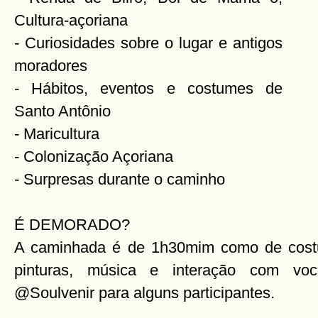
Cultura-açoriana
- Curiosidades sobre o lugar e antigos
moradores
- Hábitos, eventos e costumes de
Santo Antônio
- Maricultura
- Colonização Açoriana
- Surpresas durante o caminho
É DEMORADO?
A caminhada é de 1h30mim como de costum
pinturas, música e interação com voc
@Soulvenir para alguns participantes.