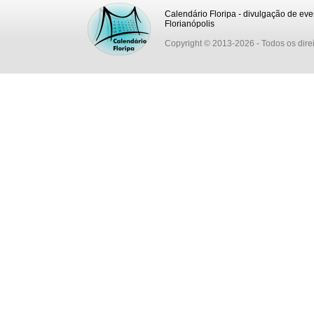
Calendário Floripa - divulgação de eve
Florianópolis
Copyright © 2013-2026
- Todos os dire