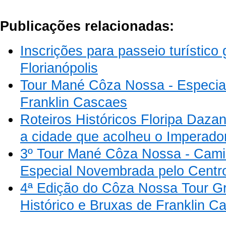
Publicações relacionadas:
Inscrições para passeio turístico 
Florianópolis
Tour Mané Côza Nossa - Especia
Franklin Cascaes
Roteiros Históricos Floripa Dazan
a cidade que acolheu o Imperado
3º Tour Mané Côza Nossa - Cami
Especial Novembrada pelo Centro
4ª Edição do Côza Nossa Tour Gr
Histórico e Bruxas de Franklin C