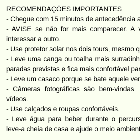
RECOMENDAÇÕES IMPORTANTES
- Chegue com 15 minutos de antecedência ao
- AVISE se não for mais comparecer. A
interessar a outro.
- Use protetor solar nos dois tours, mesmo 
- Leve uma canga ou toalha mais surradin
paradas previstas e fica mais confortável pa
- Leve um casaco porque se bate aquele vent
- Câmeras fotográficas são bem-vindas.
vídeos.
- Use calçados e roupas confortáveis.
- Leve água para beber durante o percur
leve-a cheia de casa e ajude o meio ambien