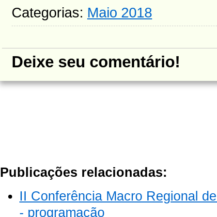
Categorias:
Maio 2018
Deixe seu comentário!
Publicações relacionadas:
II Conferência Macro Regional d
- programação