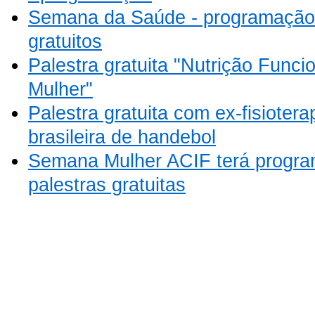
Semana da Saúde - programação
gratuitos
Palestra gratuita "Nutrição Funci
Mulher"
Palestra gratuita com ex-fisioter
brasileira de handebol
Semana Mulher ACIF terá progra
palestras gratuitas