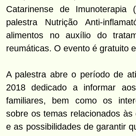
Catarinense de Imunoterapia (
palestra Nutrição Anti-inflam
alimentos no auxílio do trat
reumáticas. O evento é gratuito e
A palestra abre o período de a
2018 dedicado a informar ao
familiares, bem como os inte
sobre os temas relacionados às
e as possibilidades de garantir 