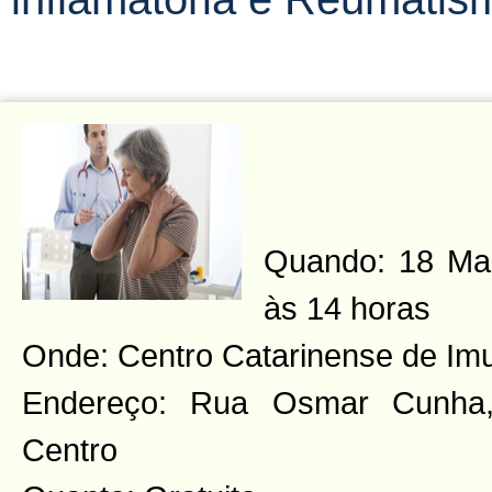
Quando: 18 Maio
às 14 horas
Onde: Centro Catarinense de Imu
Endereço: Rua Osmar Cunha,
Centro