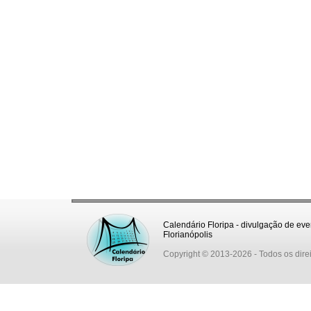
Calendário Floripa - divulgação de eve
Florianópolis
Copyright © 2013-2026
- Todos os dire