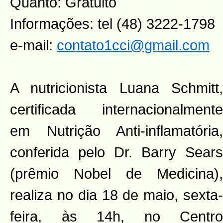
Quanto: Gratuito
Informações: tel (48) 3222-1798
e-mail:
contato1cci@gmail.com
A nutricionista Luana Schmitt,
certificada internacionalmente
em Nutrição Anti-inflamatória,
conferida pelo Dr. Barry Sears
(prêmio Nobel de Medicina),
realiza no dia 18 de maio, sexta-
feira, às 14h, no Centro