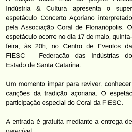
Indústria & Cultura apresenta o super
espetáculo Concerto Açoriano interpretado
pela Associação Coral de Florianópolis. O
espetáculo ocorre no dia 17 de maio, quinta-
feira, às 20h, no Centro de Eventos da
FIESC - Federação das Indústrias do
Estado de Santa Catarina.
Um momento ímpar para reviver, conhecer e
canções da tradição açoriana. O espetá
participação especial do Coral da FIESC.
A entrada é gratuita mediante a entrega d
perecível.