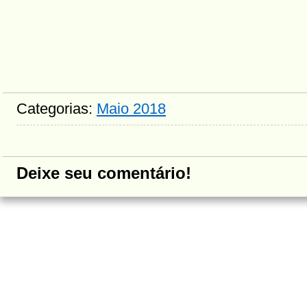
Categorias:
Maio 2018
Deixe seu comentário!