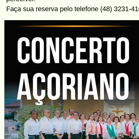
Faça sua reserva pelo telefone (48) 3231-41