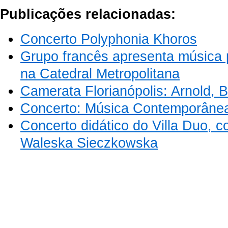
Publicações relacionadas:
Concerto Polyphonia Khoros
Grupo francês apresenta música 
na Catedral Metropolitana
Camerata Florianópolis: Arnold, 
Concerto: Música Contemporâne
Concerto didático do Villa Duo, c
Waleska Sieczkowska