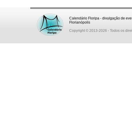
Calendário Floripa - divulgação de eve
Florianópolis
Copyright © 2013-2026
- Todos os dire