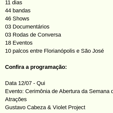
11 dias
44 bandas
46 Shows
03 Documentários
03 Rodas de Conversa
18 Eventos
10 palcos entre Florianópolis e São José
Confira a programação:
Data 12/07 - Qui
Evento: Cerimônia de Abertura da Semana 
Atrações
Gustavo Cabeza & Violet Project