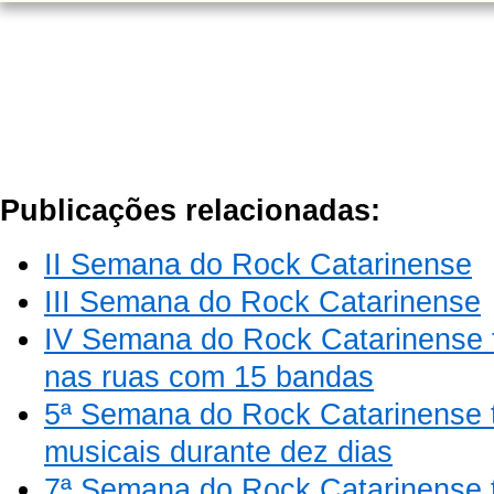
Publicações relacionadas:
II Semana do Rock Catarinense
III Semana do Rock Catarinense
IV Semana do Rock Catarinense t
nas ruas com 15 bandas
5ª Semana do Rock Catarinense t
musicais durante dez dias
7ª Semana do Rock Catarinense 