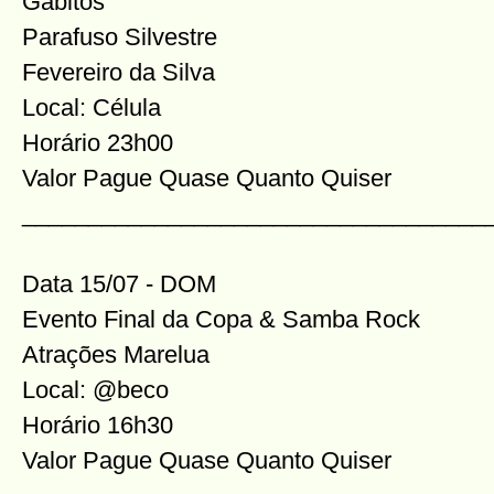
Gabitos
Parafuso Silvestre
Fevereiro da Silva
Local: Célula
Horário 23h00
Valor Pague Quase Quanto Quiser
___________________________________
Data 15/07 - DOM
Evento Final da Copa & Samba Rock
Atrações Marelua
Local: @beco
Horário 16h30
Valor Pague Quase Quanto Quiser