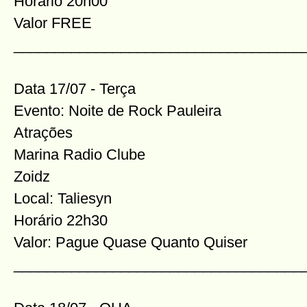
Horário 20h00
Valor FREE
___________________________________
Data 17/07 - Terça
Evento: Noite de Rock Pauleira
Atrações
Marina Radio Clube
Zoidz
Local: Taliesyn
Horário 22h30
Valor: Pague Quase Quanto Quiser
___________________________________