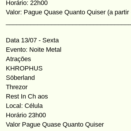
Horário: 22h00
Valor: Pague Quase Quanto Quiser (a partir
___________________________________
Data 13/07 - Sexta
Evento: Noite Metal
Atrações
KHROPHUS
Söberland
Threzor
Rest In Ch
aos
Local: Célula
Horário 23h00
Valor Pague Quase Quanto Quiser