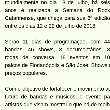
mundialmente no dia 13 de julho, há seis
anos é realizada a Semana do Rock
Catarinense, que chega para sua 6ª edição
entre os dias 12 e 22 de julho de 2018.
Serão 11 dias de programação, com 44
bandas, 46 shows, 3 documentários, 3
rodas de conversa, 18 eventos em 10
palcos de Florianópolis e São José. Shows 
preços populares.
Com o objetivo de fortalecer o movimento aut
futuro de bandas e músicos, o evento pa
artistas que visam mostrar o que há de mel