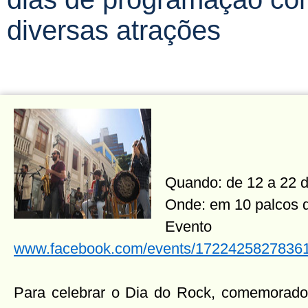
diversas atrações
Quando: de 12 a 22 d
Onde: em 10 palcos d
Event
www.facebook.com/events/1722425827836
Para celebrar o Dia do Rock, comemorado