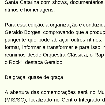
Santa Catarina com shows, documentários, 
ritmos e homenagens.
Para esta edição, a organização é conduzid
Geraldo Borges, comprovando que a produçã
pungente que pode abraçar outros ritmos.
formar, informar e transformar e para isso,
reunimos desde Orquestra Clássica, o Rap 
o Rock”, destaca Geraldo.
De graça, quase de graça
A abertura das comemorações será no M
(MIS/SC), localizado no Centro Integrado d