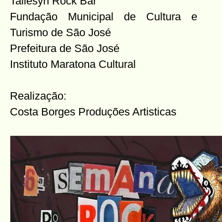
Taliesyn Rock Bar
Fundação Municipal de Cultura e
Turismo de São José
Prefeitura de São José
Instituto Maratona Cultural
Realização:
Costa Borges Produções Artisticas