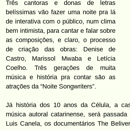
Três cantoras e donas de
letras
belíssimas vão fazer uma noite pra lá
de interativa com o público, num clima
bem intimista, para cantar e falar sobre
as composições, e claro, o processo
de criação das obras: Denise de
Castro, Marissol Mwaba e Letícia
Coelho. Três gerações de muita
música e história pra contar são as
atrações da “Noite Songwriters”.
Já história dos 10 anos da Célula, a ca
música autoral catarinense, será passada
Luis Canela, os documentários The Belive