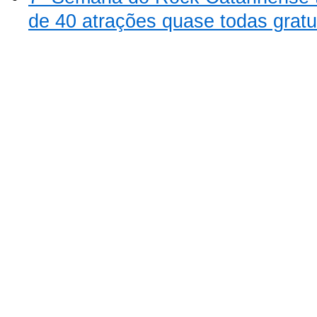
de 40 atrações quase todas gratu