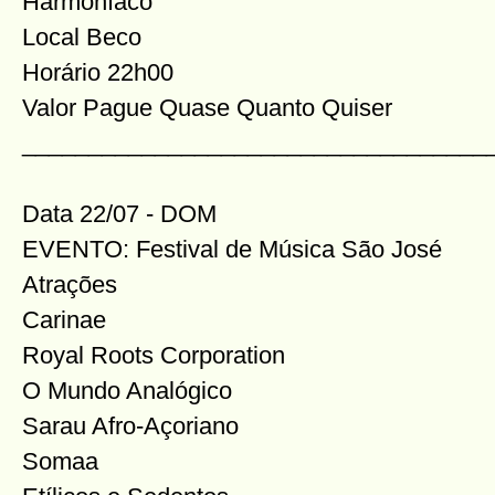
Harmoníaco
Local Beco
Horário 22h00
Valor Pague Quase Quanto Quiser
___________________________________
Data 22/07 - DOM
EVENTO: Festival de Música São José
Atrações
Carinae
Royal Roots Corporation
O Mundo Analógico
Sarau Afro-Açoriano
Somaa