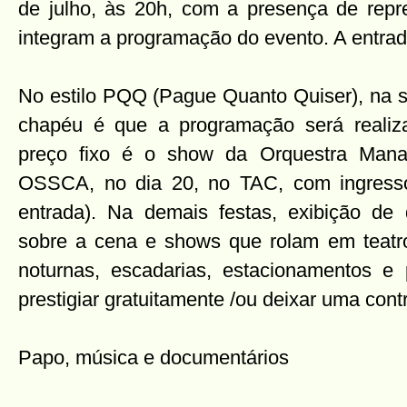
de julho, às 20h, com a presença de rep
integram a programação do evento. A entrada
No estilo PQQ (Pague Quanto Quiser), na s
chapéu é que a programação será realiz
preço fixo é o show da Orquestra Mana
OSSCA, no dia 20, no TAC, com ingress
entrada). Na demais festas, exibição de
sobre a cena e shows que rolam em teatro
noturnas, escadarias, estacionamentos e
prestigiar gratuitamente /ou deixar uma con
Papo, música e documentários