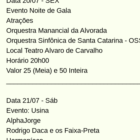
Data 20/07 - SEX
Evento Noite de Gala
Atrações
Orquestra Manancial da Alvorada
Orquestra Sinfônica de Santa Catarina - 
Local Teatro Alvaro de Carvalho
Horário 20h00
Valor 25 (Meia) e 50 Inteira
___________________________________
Data 21/07 - Sáb
Evento: Usina
AlphaJorge
Rodrigo Daca e os Faixa-Preta