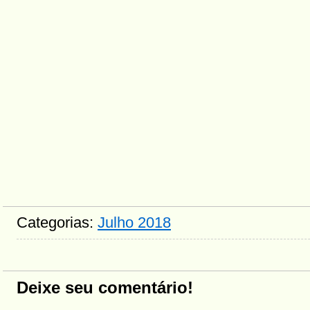
Categorias:
Julho 2018
Deixe seu comentário!