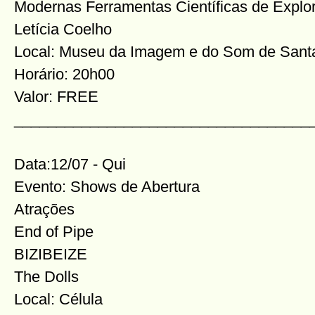
Modernas Ferramentas Científicas de Explo
Letícia Coelho
Local: Museu da Imagem e do Som de Santa
Horário: 20h00
Valor: FREE
​___________________________________
Data:12/07 - Qui
Evento: Shows de Abertura
Atrações
End of Pipe
BIZIBEIZE
The Dolls
Local: Célula