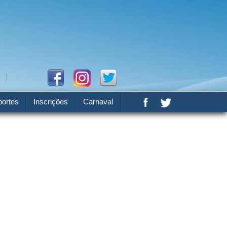
ortes
Inscrições
Carnaval