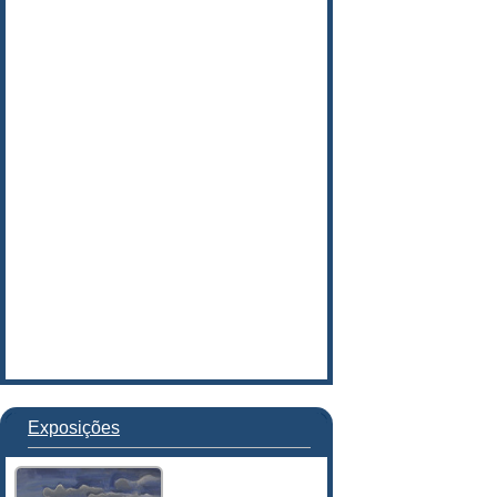
Exposições