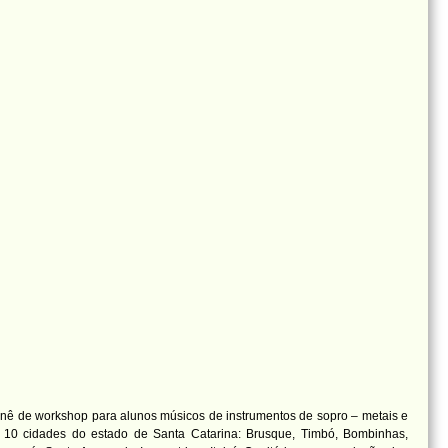
urnê de workshop para alunos músicos de instrumentos de sopro – metais e
 10 cidades do estado de Santa Catarina: Brusque, Timbó, Bombinhas,