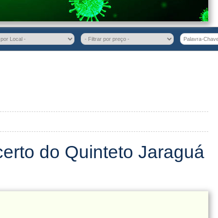
erto do Quinteto Jaraguá