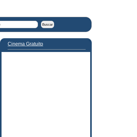
Cinema Gratuito