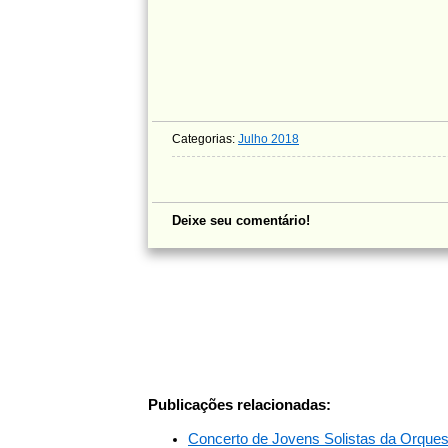
Categorias:
Julho 2018
Deixe seu comentário!
Publicações relacionadas:
Concerto de Jovens Solistas da Orques