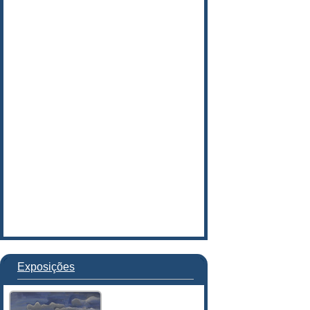
Exposições