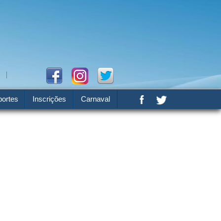
ortes
Inscrições
Carnaval