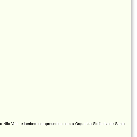
o Nilo Vale, e também se apresentou com a Orquestra Sinfônica de Santa