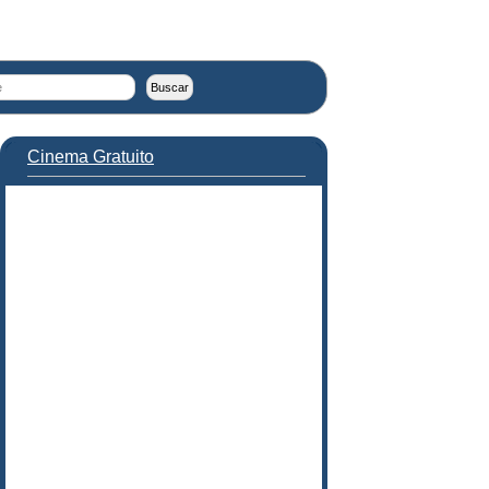
Cinema Gratuito