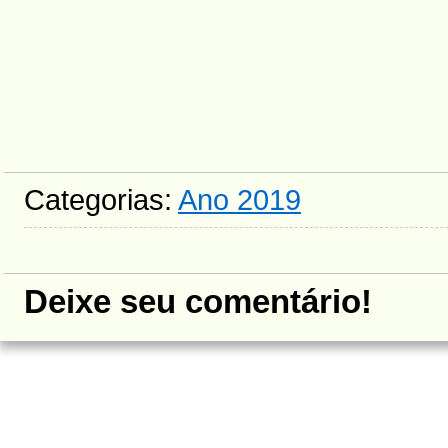
Categorias:
Ano 2019
Deixe seu comentário!