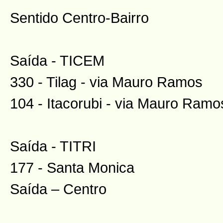
Sentido Centro-Bairro
Saída - TICEM
330 - Tilag - via Mauro Ramos
104 - Itacorubi - via Mauro Ramo
Saída - TITRI
177 - Santa Monica
Saída – Centro