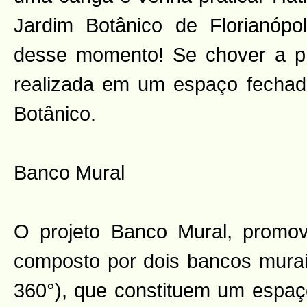
Jardim Botânico de Florianópol
desse momento! Se chover a pr
realizada em um espaço fechad
Botânico.
Banco Mural
O projeto Banco Mural, promov
composto por dois bancos murais
360°), que constituem um espaço