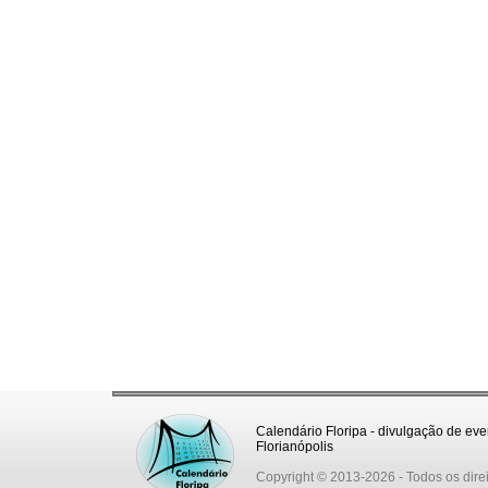
Calendário Floripa - divulgação de eve
Florianópolis
Copyright © 2013-2026
- Todos os dire