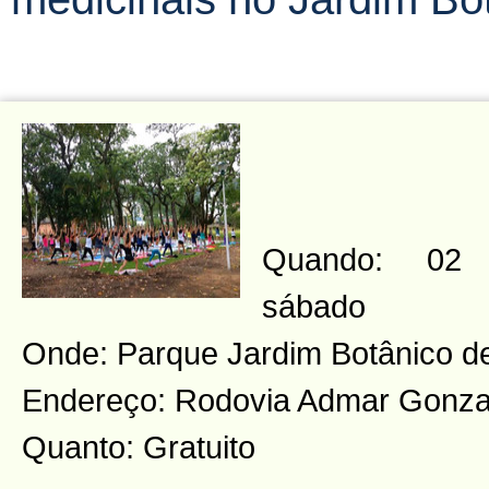
Quando: 02 
sábado
Onde: Parque Jardim Botânico de
Endereço: Rodovia Admar Gonzag
Quanto: Gratuito