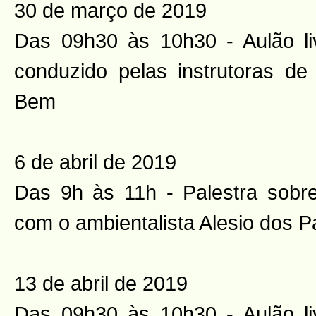
30 de março de 2019
Das 09h30 às 10h30 - Aulão li
conduzido pelas instrutoras d
Bem
6 de abril de 2019
Das 9h às 11h - Palestra sobre
com o ambientalista Alesio dos 
13 de abril de 2019
Das 09h30 às 10h30 - Aulão li