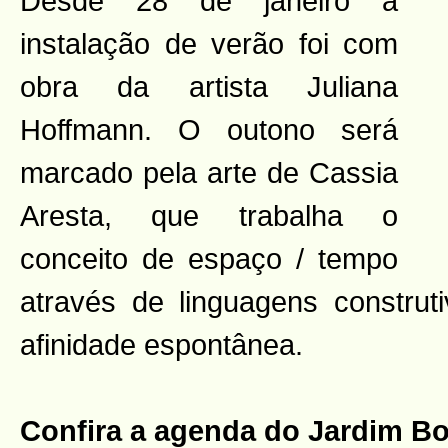
Desde 28 de janeiro
a
instalação de verão foi com
obra da artista Juliana
Hoffmann. O outono será
marcado pela arte de Cassia
Aresta, que trabalha o
conceito de espaço / tempo
através de linguagens construti
afinidade espontânea.
Confira a agenda do Jardim Bo