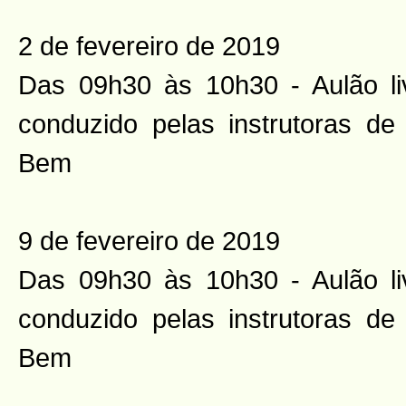
2 de fevereiro de 2019
Das 09h30 às 10h30 - Aulão li
conduzido pelas instrutoras d
Bem
9 de fevereiro de 2019
Das 09h30 às 10h30 - Aulão li
conduzido pelas instrutoras d
Bem