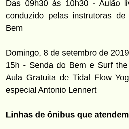
Das 09h30 às 10h30 - Aulão li
conduzido pelas instrutoras d
Bem
Domingo, 8 de setembro de 2019
15h - Senda do Bem e Surf the
Aula Gratuita de Tidal Flow Y
especial Antonio Lennert
Linhas de ônibus que atendem 