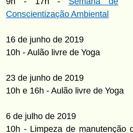
9h - 17h -
Semana de
Conscientização Ambiental
16 de junho de 2019
10h - Aulão livre de Yoga
23 de junho de 2019
10h e 16h - Aulão livre de Yoga
6 de julho de 2019
10h - Limpeza de manutenção d