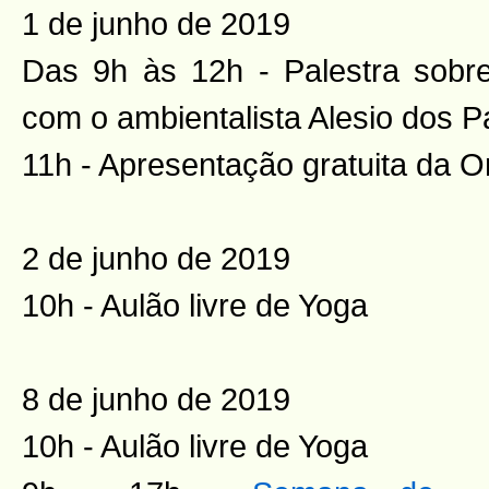
1 de junho de 2019
Das 9h às 12h - Palestra sobre
com o ambientalista Alesio dos 
11h - Apresentação gratuita da 
2 de junho de 2019
10h - Aulão livre de Yoga
8 de junho de 2019
10h - Aulão livre de Yoga