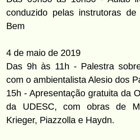
conduzido pelas instrutoras d
Bem
4 de maio de 2019
Das 9h às 11h - Palestra sobre
com o ambientalista Alesio dos 
15h - Apresentação gratuita da 
da UDESC, com obras de Moz
Krieger, Piazzolla e Haydn.