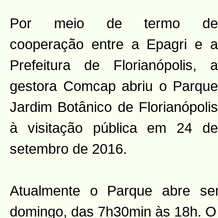
Por meio de termo de
cooperação entre a Epagri e a
Prefeitura de Florianópolis, a
gestora Comcap abriu o Parque
Jardim Botânico de Florianópolis
à visitação pública em 24 de
setembro de 2016.
Atualmente o Parque abre se
domingo, das 7h30min às 18h. O