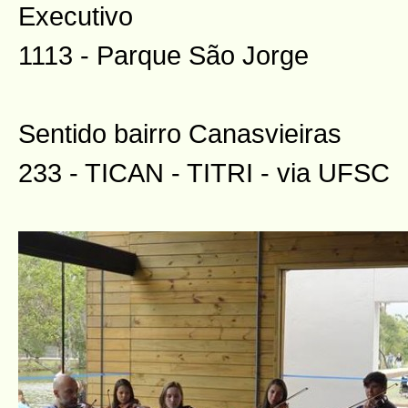
Executivo
1113 - Parque São Jorge
Sentido bairro Canasvieiras
233 - TICAN - TITRI - via UFSC