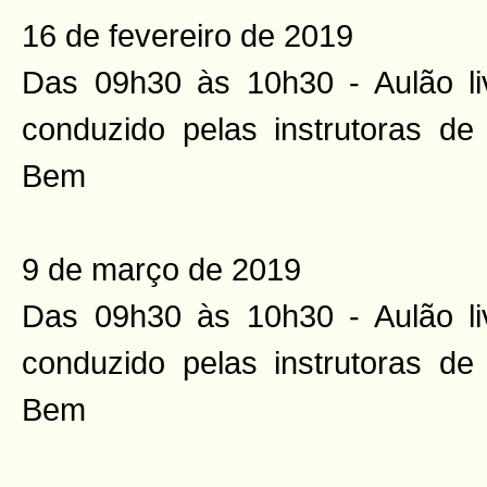
16 de fevereiro de 2019
Das 09h30 às 10h30 - Aulão li
conduzido pelas instrutoras d
Bem
9 de março de 2019
Das 09h30 às 10h30 - Aulão li
conduzido pelas instrutoras d
Bem