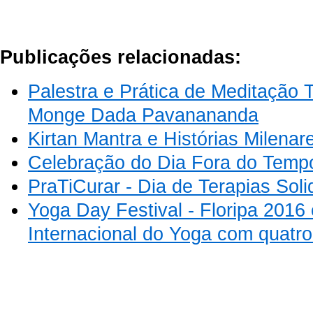
Publicações relacionadas:
Palestra e Prática de Meditação 
Monge Dada Pavanananda
Kirtan Mantra e Histórias Milena
Celebração do Dia Fora do Tempo
PraTiCurar - Dia de Terapias Solid
Yoga Day Festival - Floripa 2016 
Internacional do Yoga com quatro