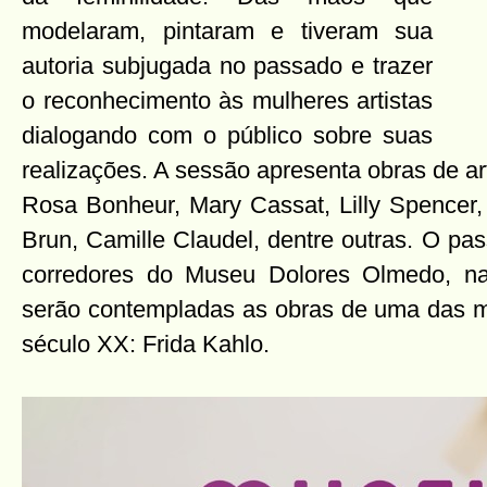
modelaram, pintaram e tiveram sua
autoria subjugada no passado e trazer
o reconhecimento às mulheres artistas
dialogando com o público sobre suas
realizações. A sessão apresenta obras de ar
Rosa Bonheur, Mary Cassat, Lilly Spencer,
Brun, Camille Claudel, dentre outras. O pa
corredores do Museu Dolores Olmedo, n
serão contempladas as obras de uma das mu
século XX: Frida Kahlo.