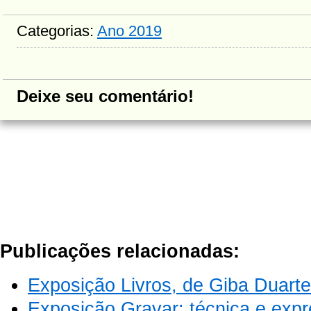
Categorias:
Ano 2019
Deixe seu comentário!
Publicações relacionadas:
Exposição Livros, de Giba Duarte
Exposição Gravar: técnica e exp