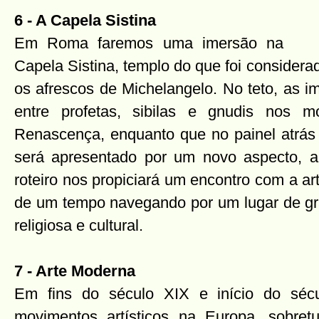
6 - A Capela Sistina
Em Roma faremos uma imersão na
Capela Sistina, templo do que foi considera
os afrescos de Michelangelo. No teto, as i
entre profetas, sibilas e gnudis nos m
Renascença, enquanto que no painel atrás d
será apresentado por um novo aspecto, a
roteiro nos propiciará um encontro com a art
de um tempo navegando por um lugar de gra
religiosa e cultural.
7 - Arte Moderna
Em fins do século XIX e início do séc
movimentos artísticos na Europa, sobret