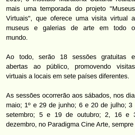
mais uma temporada do projeto "Museus
Virtuais", que oferece uma visita virtual a
museus e galerias de arte em todo o
mundo.
Ao todo, serão 18 sessões gratuitas e
abertas ao público, promovendo visitas
virtuais a locais em sete países diferentes.
As sessões ocorrerão aos sábados, nos dias
maio; 1º e 29 de junho; 6 e 20 de julho; 3
setembro; 5 e 19 de outubro; 2, 16 e
dezembro, no Paradigma Cine Arte, sempre 