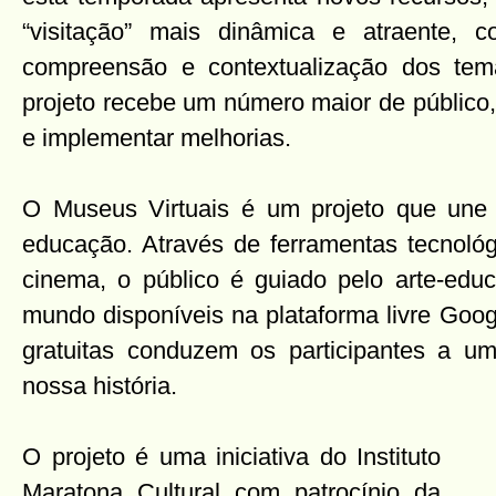
“visitação” mais dinâmica e atraente,
compreensão e contextualização dos te
projeto recebe um número maior de público,
e implementar melhorias.
O Museus Virtuais é um projeto que une cu
educação. Através de ferramentas tecnológ
cinema, o público é guiado pelo arte-ed
mundo disponíveis na plataforma livre Goog
gratuitas conduzem os participantes a u
nossa história.
O
projeto é uma iniciativa do Instituto
Maratona Cultural com patrocínio da