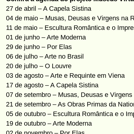
27 de abril – A Capela Sistina
04 de maio – Musas, Deusas e Virgens na R
11 de maio – Escultura Romântica e o Impr
01 de junho – Arte Moderna
29 de junho – Por Elas
06 de julho – Arte no Brasil
20 de julho – O Louvre
03 de agosto – Arte e Requinte em Viena
17 de agosto – A Capela Sistina
07 de setembro – Musas, Deusas e Virgens 
21 de setembro – As Obras Primas da Nation
05 de outubro – Escultura Romântica e o I
19 de outubro – Arte Moderna
02 de novembro – Por Elas