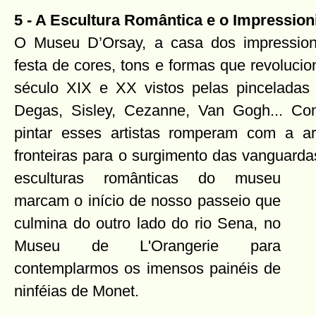
5 - A Escultura Romântica e o Impressio
O Museu D’Orsay, a casa dos impression
festa de cores, tons e formas que revolucio
século XIX e XX vistos pelas pinceladas
Degas, Sisley, Cezanne, Van Gogh... C
pintar esses artistas romperam com a a
fronteiras para o surgimento das vanguarda
esculturas
românticas do museu
marcam o início de nosso passeio que
culmina do outro lado do rio Sena, no
Museu de L'Orangerie para
contemplarmos os imensos painéis de
ninféias de Monet.