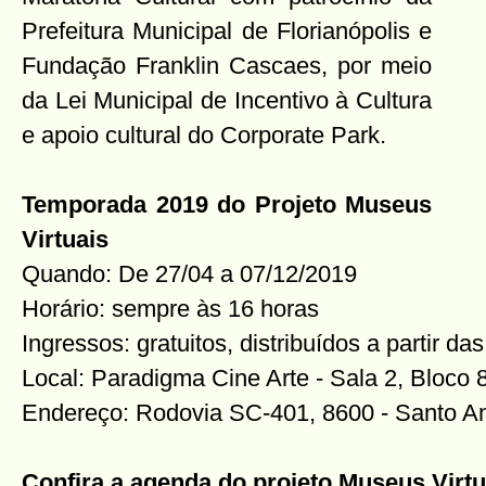
Prefeitura Municipal de Florianópolis e
Fundação Franklin Cascaes, por meio
da Lei Municipal de Incentivo à Cultura
e apoio cultural do Corporate Park.
Temporada 2019 do Projeto Museus
Virtuais
Quando: De 27/04 a 07/12/2019
Horário: sempre às 16 horas
Ingressos: gratuitos, distribuídos a partir da
Local: Paradigma Cine Arte - Sala 2, Bloco 
Endereço: Rodovia SC-401, 8600 - Santo An
Confira a agenda do projeto Museus Virt