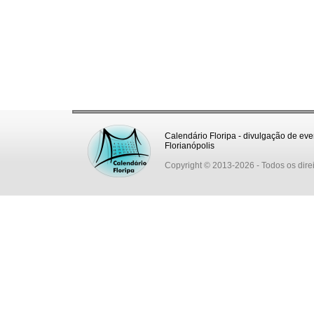
Calendário Floripa - divulgação de eve
Florianópolis
Copyright © 2013-2026
- Todos os dire