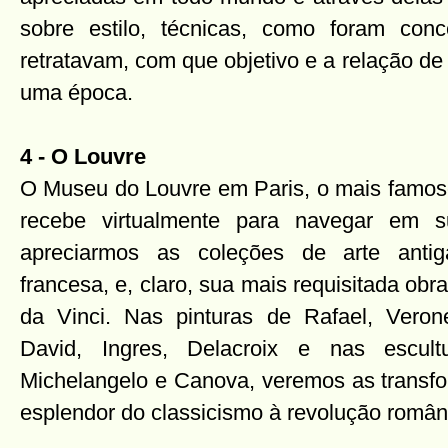
sobre estilo, técnicas, como foram conc
retratavam, com que objetivo e a relação de
uma época.
4 - O Louvre
O Museu do Louvre em Paris, o mais famoso
recebe virtualmente para navegar em s
apreciarmos as coleções de arte antiga
francesa, e, claro, sua mais requisitada obr
da Vinci. Nas pinturas de Rafael, Veron
David, Ingres, Delacroix e nas escult
Michelangelo e Canova, veremos as transfo
esplendor do classicismo à revolução român