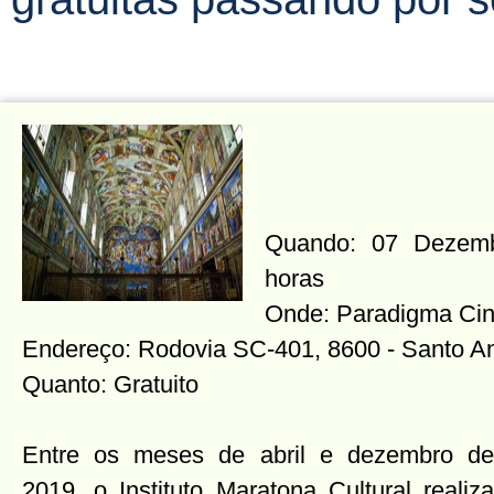
Quando: 07 Dezemb
horas
Onde: Paradigma Cin
Endereço: Rodovia SC-401, 8600 - Santo An
Quanto: Gratuito
Entre os meses de abril e dezembro de
2019, o Instituto Maratona Cultural realiza