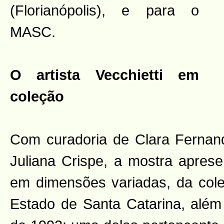
(Florianópolis), e para o
MASC.
O artista Vecchietti em
coleção
Com curadoria de Clara Fernan
Juliana Crispe, a mostra aprese
em dimensões variadas, da col
Estado de Santa Catarina, além