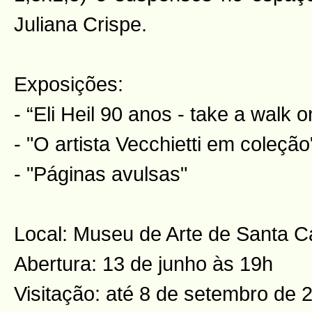
Juliana Crispe.
Exposições:
- “Eli Heil 90 anos - take a walk o
- "O artista Vecchietti em coleção
- "Páginas avulsas"
Local: Museu de Arte de Santa 
Abertura: 13 de junho às 19h
Visitação: até 8 de setembro de 