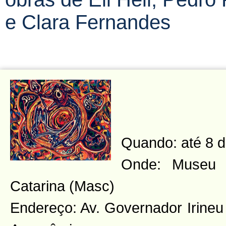
e Clara Fernandes
Quando: até 8 
Onde: Museu 
Catarina (Masc)
Endereço: Av. Governador Irineu