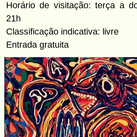
Horário de visitação: terça a 
21h
Classificação indicativa: livre
Entrada gratuita