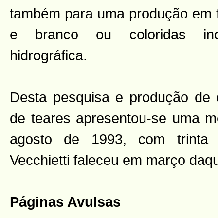
também para uma produção em f
e branco ou coloridas ind
hidrográfica.
Desta pesquisa e produção de d
de teares apresentou-se uma 
agosto de 1993, com trinta 
Vecchietti faleceu em março daqu
Páginas Avulsas