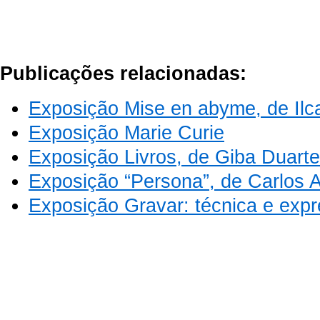
Publicações relacionadas:
Exposição Mise en abyme, de Ilca
Exposição Marie Curie
Exposição Livros, de Giba Duarte
Exposição “Persona”, de Carlos 
Exposição Gravar: técnica e exp