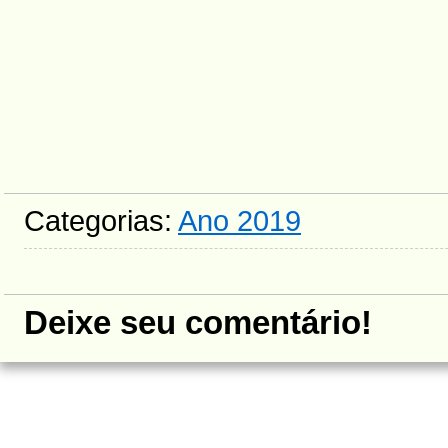
Categorias:
Ano 2019
Deixe seu comentário!