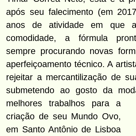
após seu falecimento (em 201
anos de atividade em que a 
comodidade, a fórmula pront
sempre procurando novas for
aperfeiçoamento técnico. A arti
rejeitar a mercantilização de s
submetendo ao gosto da moda
melhores
trabalhos para a
criação de seu Mundo Ovo,
em Santo Antônio de Lisboa