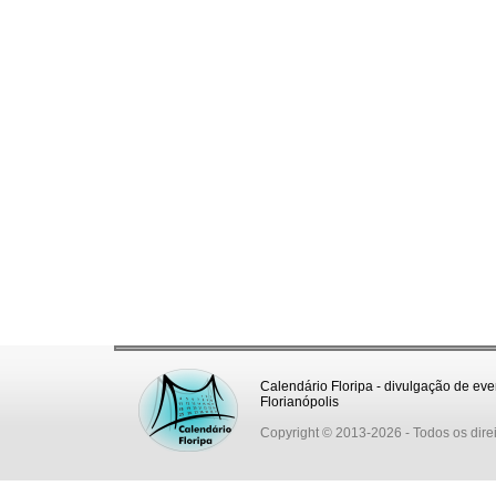
Calendário Floripa - divulgação de eve
Florianópolis
Copyright © 2013-2026
- Todos os dire