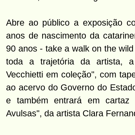
Abre ao público a exposição c
anos de nascimento da catarinens
90 anos - take a walk on the wil
toda a trajetória da artista, 
Vecchietti em coleção", com tap
ao acervo do Governo do Estado
e também entrará em cartaz 
Avulsas", da artista Clara Fernan