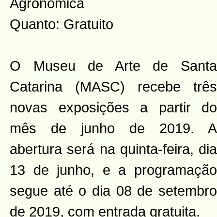
Agronômica
Quanto: Gratuito
O Museu de Arte de Santa
Catarina (MASC) recebe três
novas exposições a partir do
mês de junho de 2019. A
abertura será na quinta-feira, dia
13 de junho, e a programação
segue até o dia 08 de setembro
de 2019, com entrada gratuita.