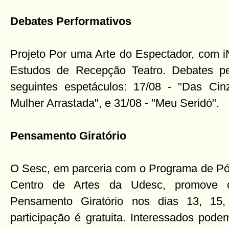
Debates Performativos
Projeto Por uma Arte do Espectador, com i
Estudos de Recepção Teatro. Debates pe
seguintes espetáculos: 17/08 - "Das Cin
Mulher Arrastada", e 31/08 - "Meu Seridó".
Pensamento Giratório
O Sesc, em parceria com o Programa de P
Centro de Artes da Udesc, promove o
Pensamento Giratório nos dias 13, 15
participação é gratuita. Interessados pod