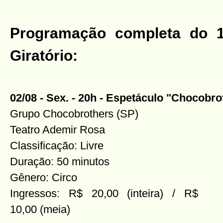
Programação completa do 16
Giratório:
02/08 - Sex. - 20h - Espetáculo "Chocobro
Grupo Chocobrothers (SP)
Teatro Ademir Rosa
Classificação: Livre
Duração: 50 minutos
Gênero: Circo
Ingressos: R$ 20,00 (inteira) / R$
10,00 (meia)