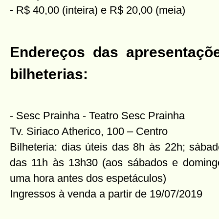
- R$ 40,00 (inteira) e R$ 20,00 (meia)
Endereços das apresentaçõe
bilheterias:
- Sesc Prainha - Teatro Sesc Prainha
Tv. Siriaco Atherico, 100 – Centro
Bilheteria: dias úteis das 8h às 22h; sáb
das 11h às 13h30 (aos sábados e domingos,
uma hora antes dos espetáculos)
Ingressos à venda a partir de 19/07/2019