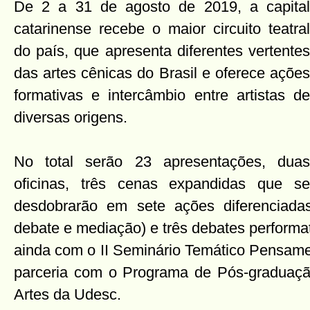
De 2 a 31 de agosto de 2019, a capital
catarinense recebe o maior circuito teatral
do país, que apresenta diferentes vertentes
das artes cênicas do Brasil e oferece ações
formativas e intercâmbio entre artistas de
diversas origens.
No total serão 23 apresentações, duas
oficinas, três cenas expandidas que se
desdobrarão em sete ações diferenciadas
debate e mediação) e três debates performa
ainda com o II Seminário Temático Pensamen
parceria com o Programa de Pós-graduaçã
Artes da Udesc.