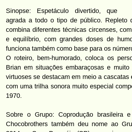
Sinopse: Espetáculo divertido, que
agrada a todo o tipo de público. Repleto d
combina diferentes técnicas circenses, com
e equilíbrio, com grandes doses de humo
funciona também como base para os número
O roteiro, bem-humorado, coloca os pers
Brian em situações embaraçosas e muito 
virtuoses se destacam em meio a cascatas 
com uma trilha sonora muito especial comp
1970.
Sobre o Grupo: Coprodução brasileira e
Chocobrothers também deu nome ao Gru