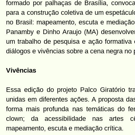
formado por palhaças de Brasília, convocar
para a construção coletiva de um espetácul
no Brasil: mapeamento, escuta e mediação c
Panamby e Dinho Araujo (MA) desenvolverá 
um trabalho de pesquisa e ação formativa 
diálogos e vivências sobre a cena negra no 
Vivências
Essa edição do projeto Palco Giratório tr
unidas em diferentes ações. A proposta da
forma mais profunda nas temáticas do fe
clown; da acessibilidade nas artes
mapeamento, escuta e mediação crítica.