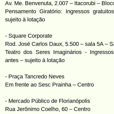
Av. Me. Benvenuta, 2.007 – Itacorubi – Blo
Pensamento Giratório: Ingressos gratuitos
sujeito à lotação
- Square Corporate
Rod. José Carlos Daux, 5.500 – sala 5A – 
Teatro dos Seres Imaginários - Ingressos 
antes – sujeito à lotação
- Praça Tancredo Neves
Em frente ao Sesc Prainha – Centro
- Mercado Público de Florianópolis
Rua Jerônimo Coelho, 60 – Centro