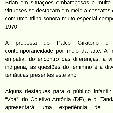
Brian em situações embaraçosas e muito 
virtuoses se destacam em meio a cascatas 
com uma trilha sonora muito especial comp
1970.
A proposta do Palco Giratório é 
contemporaneidade por meio da arte. A i
empatia, do encontro das diferenças, a vis
indígena, as questões do feminino e a di
temáticas presentes este ano.
Alguns destaques para o público infantil
“Voa”, do Coletivo Antônia (DF), e o “Tand
apresentará uma experiência de