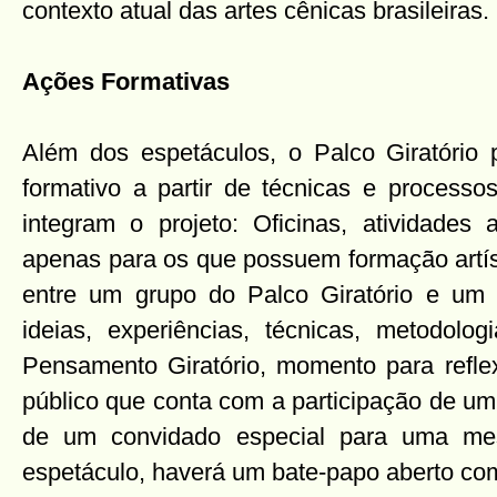
contexto atual das artes cênicas brasileiras.
Ações Formativas
Além dos espetáculos, o Palco Giratório
formativo a partir de técnicas e processo
integram o projeto: Oficinas, atividades
apenas para os que possuem formação artíst
entre um grupo do Palco Giratório e um 
ideias, experiências, técnicas, metodolog
Pensamento Giratório, momento para refle
público que conta com a participação de um
de um convidado especial para uma me
espetáculo, haverá um bate-papo aberto com 