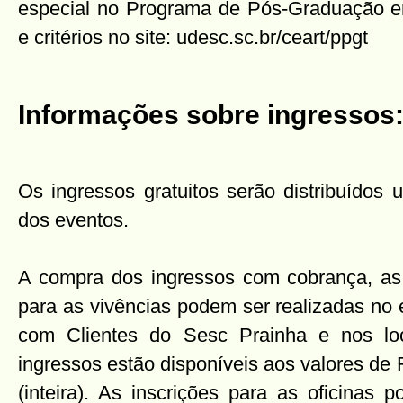
especial no Programa de Pós-Graduação em
e critérios no site: udesc.sc.br/ceart/ppgt
Informações sobre ingressos
Os ingressos gratuitos serão distribuídos 
dos eventos.
A compra dos ingressos com cobrança, as i
para as vivências podem ser realizadas no
com Clientes do Sesc Prainha e nos lo
ingressos estão disponíveis aos valores de
(inteira). As inscrições para as oficinas