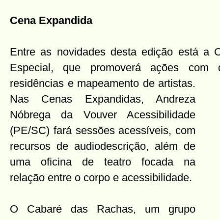
Cena Expandida
Entre as novidades desta edição está a 
Especial, que promoverá ações com 
residências e mapeamento de artistas.
Nas Cenas Expandidas, Andreza
Nóbrega da Vouver Acessibilidade
(PE/SC) fará sessões acessíveis, com
recursos de audiodescrição, além de
uma oficina de teatro focada na
relação entre o corpo e acessibilidade.
O Cabaré das Rachas, um grupo