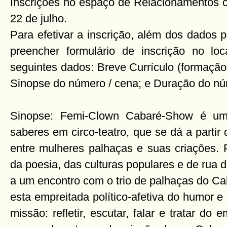
Inscrições no espaço de Relacionamentos co
22 de julho.
Para efetivar a inscrição, além dos dados 
preencher formulário de inscrição no lo
seguintes dados: Breve Currículo (formaçã
Sinopse do número / cena; e Duração do nú
Sinopse: Femi-Clown Cabaré-Show é uma
saberes em circo-teatro, que se dá a partir 
entre mulheres palhaças e suas criações. P
da poesia, das culturas populares e de rua
a um encontro com o trio de palhaças do C
esta empreitada político-afetiva do humor e
missão: refletir, escutar, falar e tratar d