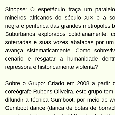
Sinopse: O espetáculo traça um paralelo
mineiros africanos do século XIX e a so
negra e periférica das grandes metrópoles br
Suburbanos explorados cotidianamente,
soterradas e suas vozes abafadas por um
avança sistematicamente. Como sobreviv
cenário e resgatar a humanidade dent
repressora e historicamente violenta?
Sobre o Grupo: Criado em 2008 a partir d
coreógrafo Rubens Oliveira, este grupo tem
difundir a técnica Gumboot, por meio de w
Gumboot dance (dança de botas de borrac