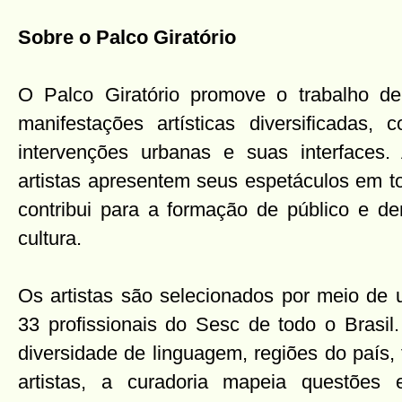
Sobre o Palco Giratório
O Palco Giratório promove o trabalho de
manifestações artísticas diversificadas, 
intervenções urbanas e suas interfaces.
artistas apresentem seus espetáculos em to
contribui para a formação de público e d
cultura.
Os artistas são selecionados por meio de 
33 profissionais do Sesc de todo o Brasil.
diversidade de linguagem, regiões do país, f
artistas, a curadoria mapeia questões 