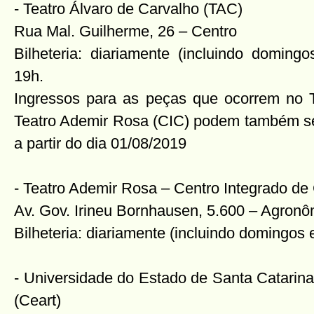
- Teatro Álvaro de Carvalho (TAC)
Rua Mal. Guilherme, 26 – Centro
Bilheteria: diariamente (incluindo doming
19h.
Ingressos para as peças que ocorrem no T
Teatro Ademir Rosa (CIC) podem também ser
a partir do dia 01/08/2019
- Teatro Ademir Rosa – Centro Integrado de 
Av. Gov. Irineu Bornhausen, 5.600 – Agronô
Bilheteria: diariamente (incluindo domingos 
- Universidade do Estado de Santa Catarina
(Ceart)