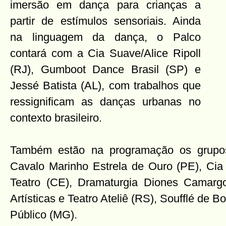
imersão em dança para crianças a
partir de estímulos sensoriais. Ainda
na linguagem da dança, o Palco
contará com a Cia Suave/Alice Ripoll
(RJ), Gumboot Dance Brasil (SP) e
Jessé Batista (AL), com trabalhos que
ressignificam as danças urbanas no
contexto brasileiro.
Também estão na programação os grupo
Cavalo Marinho Estrela de Ouro (PE), Ci
Teatro (CE), Dramaturgia Diones Camarg
Artísticas e Teatro Ateliê (RS), Soufflé de
Público (MG).