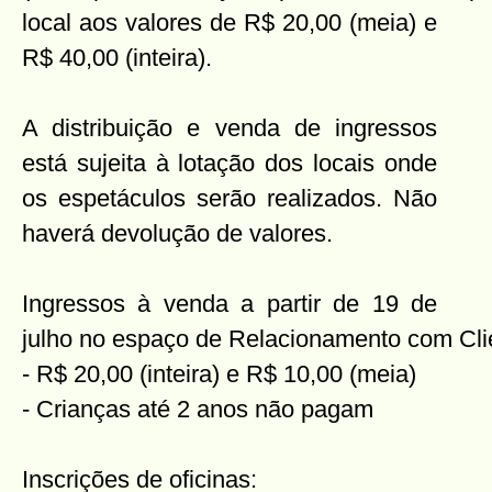
local aos valores de R$ 20,00 (meia) e
R$ 40,00 (inteira).
A distribuição e venda de ingressos
está sujeita à lotação dos locais onde
os espetáculos serão realizados. Não
haverá devolução de valores.
Ingressos à venda a partir de 19 de
julho no espaço de Relacionamento com Cli
- R$ 20,00 (inteira) e R$ 10,00 (meia)
- Crianças até 2 anos não pagam
Inscrições de oficinas: