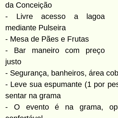
da Conceição
- Livre acesso a lagoa
mediante Pulseira
- Mesa de Pães e Frutas
- Bar maneiro com preço
justo
- Segurança, banheiros, área cob
- Leve sua espumante (1 por pe
sentar na grama
- O evento é na grama, op