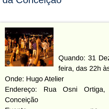
Quando: 31 Dez
feira, das 22h à
Onde: Hugo Atelier
Endereço: Rua Osni Ortiga
Conceição