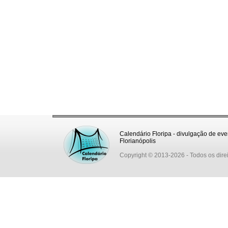
Calendário Floripa - divulgação de eve
Florianópolis
Copyright © 2013-2026
- Todos os dire