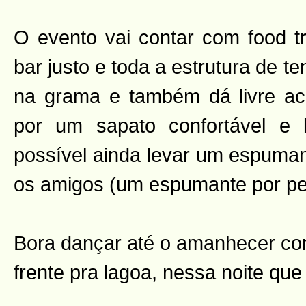
O evento vai contar com food t
bar justo e toda a estrutura de t
na grama e também dá livre ac
por um sapato confortável e
possível ainda levar um espuman
os amigos (um espumante por pe
Bora dançar até o amanhecer co
frente pra lagoa, nessa noite que 