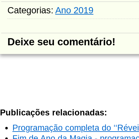
Categorias:
Ano 2019
Deixe seu comentário!
Publicações relacionadas:
Programação completa do ‘‘Réveil
Fim de Ano da Magia - programaç