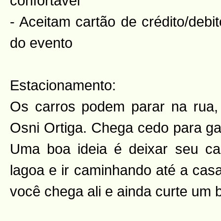
confortável
- Aceitam cartão de crédito/debit
do evento
Estacionamento:
Os carros podem parar na rua,
Osni Ortiga. Chega cedo para ga
Uma boa ideia é deixar seu ca
lagoa e ir caminhando até a cas
você chega ali e ainda curte um b