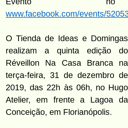
Evento n
www.facebook.com/events/5205
O Tienda de Ideas e Domingas
realizam a quinta edição do
Réveillon Na Casa Branca na
terça-feira, 31 de dezembro de
2019, das 22h às 06h, no Hugo
Atelier, em frente a Lagoa da
Conceição, em Florianópolis.