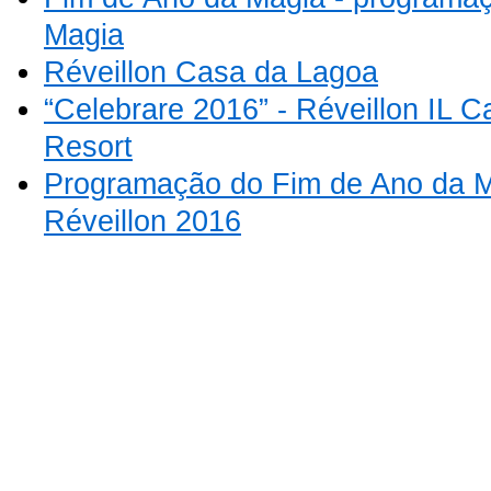
Magia
Réveillon Casa da Lagoa
“Celebrare 2016” - Réveillon IL C
Resort
Programação do Fim de Ano da Ma
Réveillon 2016