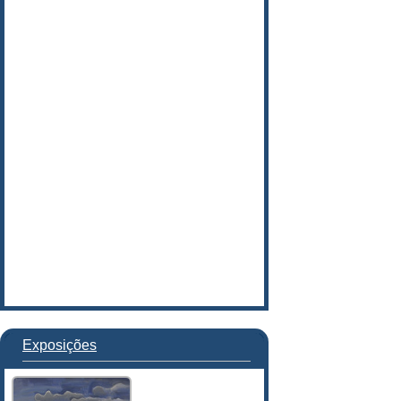
Exposições