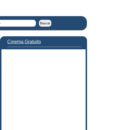
Cinema Gratuito