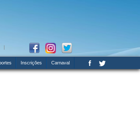
ortes
Inscrições
Carnaval