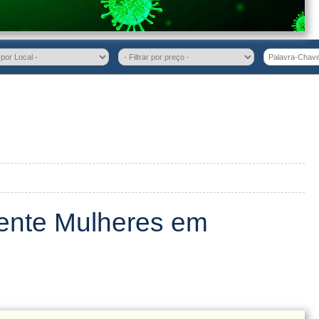
cente Mulheres em