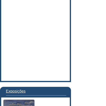
Exposições