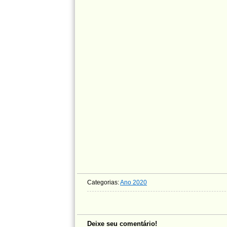
Categorias:
Ano 2020
Deixe seu comentário!