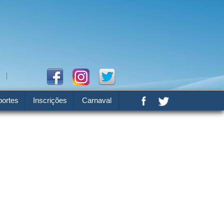
ortes
Inscrições
Carnaval