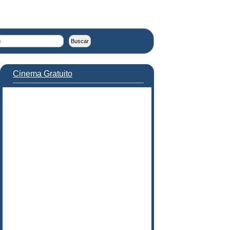
Cinema Gratuito