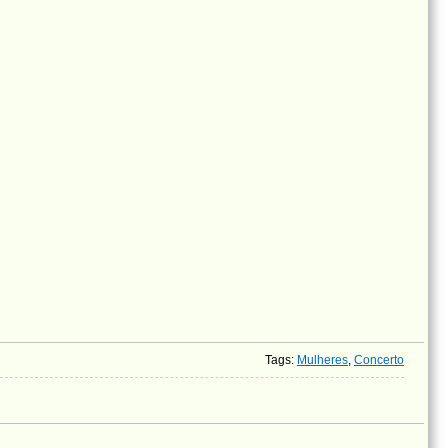
Tags
:
Mulheres
,
Concerto