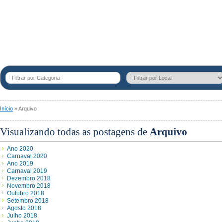
- Filtrar por Categoria -
Início
» Arquivo
Visualizando todas as postagens de
Arquivo
Ano 2020
Carnaval 2020
Ano 2019
Carnaval 2019
Dezembro 2018
Novembro 2018
Outubro 2018
Setembro 2018
Agosto 2018
Julho 2018