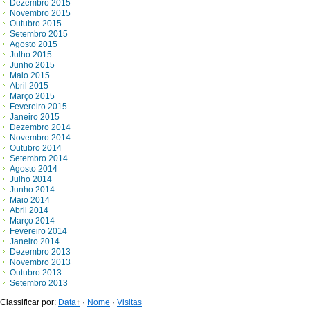
Dezembro 2015
Novembro 2015
Outubro 2015
Setembro 2015
Agosto 2015
Julho 2015
Junho 2015
Maio 2015
Abril 2015
Março 2015
Fevereiro 2015
Janeiro 2015
Dezembro 2014
Novembro 2014
Outubro 2014
Setembro 2014
Agosto 2014
Julho 2014
Junho 2014
Maio 2014
Abril 2014
Março 2014
Fevereiro 2014
Janeiro 2014
Dezembro 2013
Novembro 2013
Outubro 2013
Setembro 2013
Classificar por
:
Data
·
Nome
·
Visitas