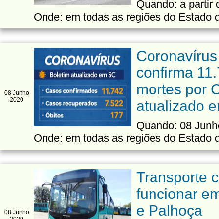
Quando: a partir 
Onde: em todas as regiões do Estado 
Coronavírus
confirma 11
mortes por C
08 Junho
2020
atualizado 
Quando: 08 Junho
Onde: em todas as regiões do Estado 
Transporte c
funcionar e
e Palhoça
08 Junho