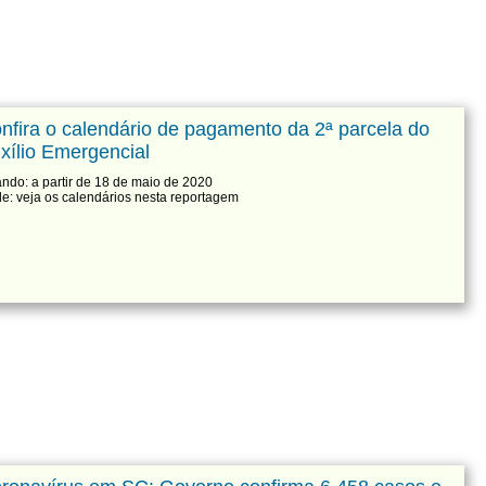
nfira o calendário de pagamento da 2ª parcela do
xílio Emergencial
ndo: a partir de 18 de maio de 2020
e: veja os calendários nesta reportagem