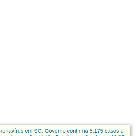
ronavírus em SC: Governo confirma 5.175 casos e