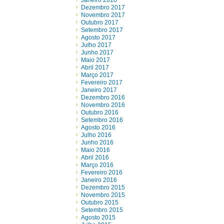
Janeiro 2018
Dezembro 2017
Novembro 2017
Outubro 2017
Setembro 2017
Agosto 2017
Julho 2017
Junho 2017
Maio 2017
Abril 2017
Março 2017
Fevereiro 2017
Janeiro 2017
Dezembro 2016
Novembro 2016
Outubro 2016
Setembro 2016
Agosto 2016
Julho 2016
Junho 2016
Maio 2016
Abril 2016
Março 2016
Fevereiro 2016
Janeiro 2016
Dezembro 2015
Novembro 2015
Outubro 2015
Setembro 2015
Agosto 2015