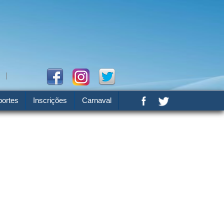
ortes
Inscrições
Carnaval