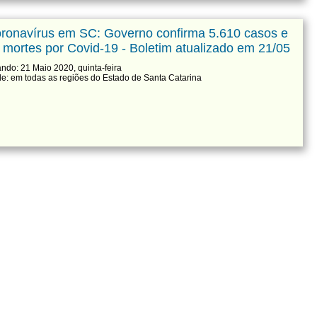
ronavírus em SC: Governo confirma 5.610 casos e
 mortes por Covid-19 - Boletim atualizado em 21/05
ndo: 21 Maio 2020, quinta-feira
e: em todas as regiões do Estado de Santa Catarina