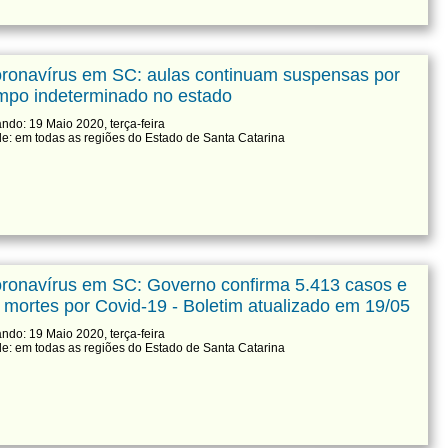
ronavírus em SC: aulas continuam suspensas por
mpo indeterminado no estado
ndo: 19 Maio 2020, terça-feira
e: em todas as regiões do Estado de Santa Catarina
ronavírus em SC: Governo confirma 5.413 casos e
 mortes por Covid-19 - Boletim atualizado em 19/05
ndo: 19 Maio 2020, terça-feira
e: em todas as regiões do Estado de Santa Catarina