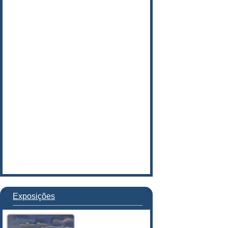
Exposições