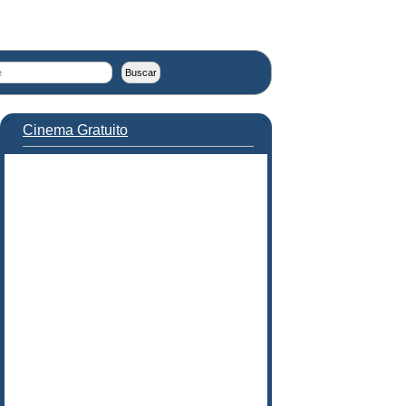
Cinema Gratuito