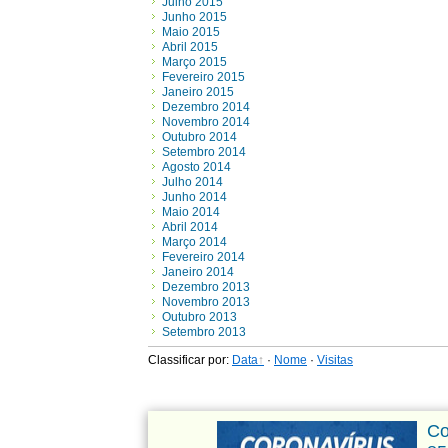
Julho 2015
Junho 2015
Maio 2015
Abril 2015
Março 2015
Fevereiro 2015
Janeiro 2015
Dezembro 2014
Novembro 2014
Outubro 2014
Setembro 2014
Agosto 2014
Julho 2014
Junho 2014
Maio 2014
Abril 2014
Março 2014
Fevereiro 2014
Janeiro 2014
Dezembro 2013
Novembro 2013
Outubro 2013
Setembro 2013
Classificar por
:
Data
·
Nome
·
Visitas
Co