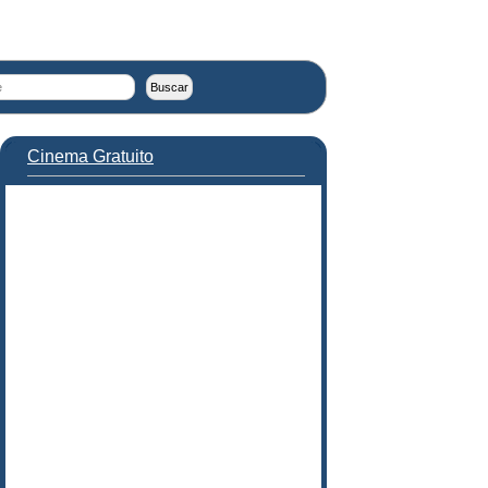
Cinema Gratuito