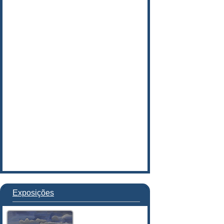
Exposições