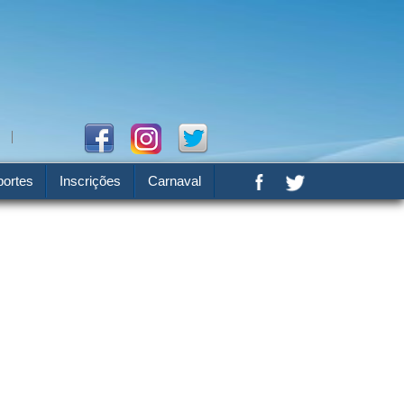
ortes
Inscrições
Carnaval