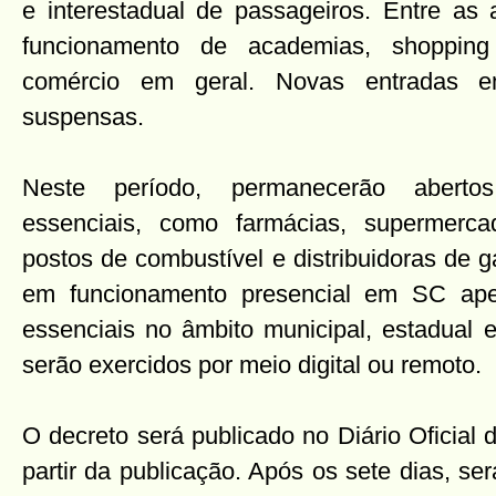
e interestadual de passageiros. Entre as 
funcionamento de academias, shopping 
comércio em geral. Novas entradas 
suspensas.
Neste período, permanecerão abertos
essenciais, como farmácias, supermerc
postos de combustível e distribuidoras de 
em funcionamento presencial em SC ape
essenciais no âmbito municipal, estadual 
serão exercidos por meio digital ou remoto.
O decreto será publicado no Diário Oficial 
partir da publicação. Após os sete dias, se