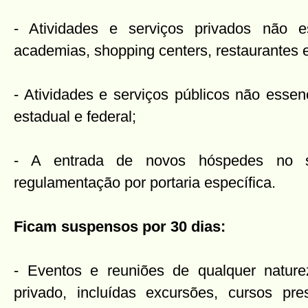
- Atividades e serviços privados não 
academias, shopping centers, restaurantes 
- Atividades e serviços públicos não essen
estadual e federal;
- A entrada de novos hóspedes no set
regulamentação por portaria específica.
Ficam suspensos por 30 dias:
- Eventos e reuniões de qualquer nature
privado, incluídas excursões, cursos pre