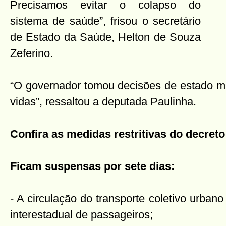
Precisamos evitar o colapso do
sistema de saúde”, frisou o secretário
de Estado da Saúde, Helton de Souza
Zeferino.
“O governador tomou decisões de estado mui
vidas”, ressaltou a deputada Paulinha.
Confira as medidas restritivas do decreto
Ficam suspensas por sete dias:
- A circulação do transporte coletivo urbano
interestadual de passageiros;