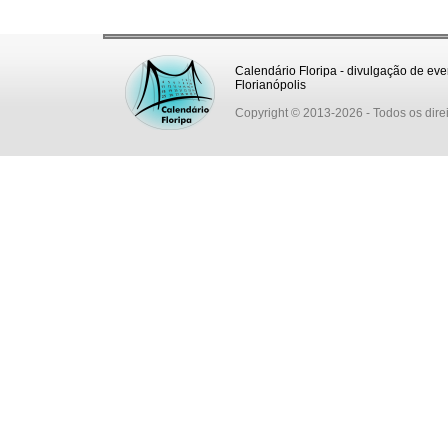
Calendário Floripa - divulgação de eve
Florianópolis
Copyright © 2013-2026
- Todos os dire