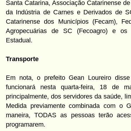
Santa Catarina, Associação Catarinense de
da Indústria de Carnes e Derivados de S
Catarinense dos Municípios (Fecam), Fe
Agropecuárias de SC (Fecoagro) e os s
Estadual.
Transporte
Em nota, o prefeito Gean Loureiro disse
funcionará nesta quarta-feira, 18 de m
principalmente, dos servidores da saúde, l
Medida previamente combinada com o G
maneira, TODAS as pessoas terão acess
programarem.