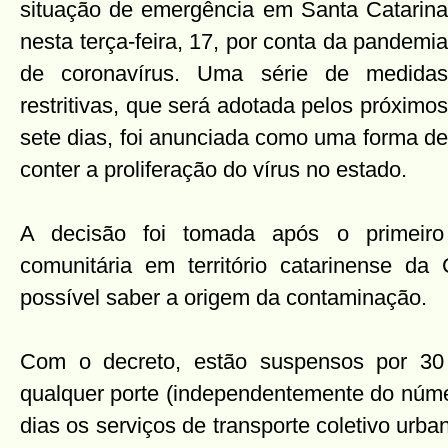
situação de emergência em Santa Catarina
nesta terça-feira, 17, por conta da pandemia
de coronavírus. Uma série de medidas
restritivas, que será adotada pelos próximos
sete dias, foi anunciada como uma forma de
conter a proliferação do vírus no estado.
A decisão foi tomada após o primeiro 
comunitária em território catarinense d
possível saber a origem da contaminação.
Com o decreto, estão suspensos por 3
qualquer porte (independentemente do núme
dias os serviços de transporte coletivo urba