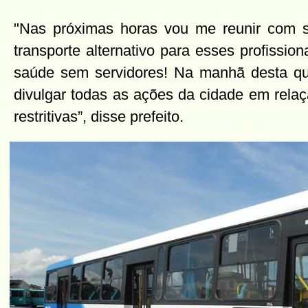
"Nas próximas horas vou me reunir com se
transporte alternativo para esses profissi
saúde sem servidores! Na manhã desta qu
divulgar todas as ações da cidade em rela
restritivas”, disse prefeito.