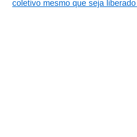
coletivo mesmo que seja liberado