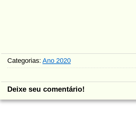
Categorias:
Ano 2020
Deixe seu comentário!