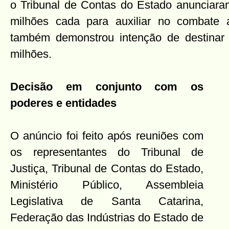
o Tribunal de Contas do Estado anunciara
milhões cada para auxiliar no combate
também demonstrou intenção de destina
milhões.
Decisão em
conjunto com os
poderes e entidades
O anúncio foi feito após reuniões com
os representantes do Tribunal de
Justiça, Tribunal de Contas do Estado,
Ministério Público, Assembleia
Legislativa de Santa Catarina,
Federação das Indústrias do Estado de