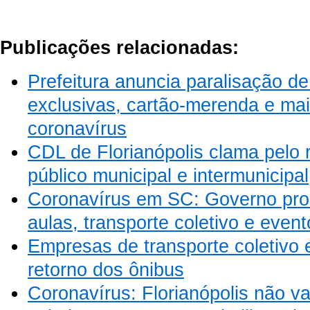
Publicações relacionadas:
Prefeitura anuncia paralisação de
exclusivas, cartão-merenda e ma
coronavírus
CDL de Florianópolis clama pelo 
público municipal e intermunicipal
Coronavírus em SC: Governo pro
aulas, transporte coletivo e even
Empresas de transporte coletivo 
retorno dos ônibus
Coronavírus: Florianópolis não vai