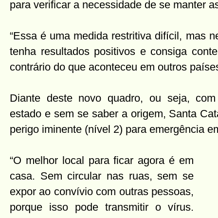
para verificar a necessidade de se manter as
“Essa é uma medida restritiva difícil, mas 
tenha resultados positivos e consiga cont
contrário do que aconteceu em outros paíse
Diante deste novo quadro, ou seja, com
estado e sem se saber a origem, Santa Cat
perigo iminente (nível 2) para emergência em
“O melhor local para ficar agora é em
casa. Sem circular nas ruas, sem se
expor ao convívio com outras pessoas,
porque isso pode transmitir o vírus.