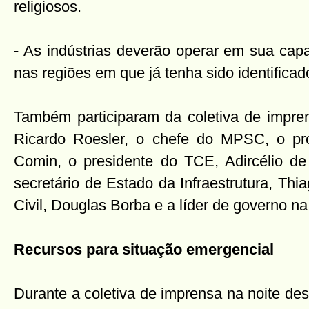
religiosos.
- As indústrias deverão operar em sua cap
nas regiões em que já tenha sido identificad
Também participaram da coletiva de impre
Ricardo Roesler, o chefe do MPSC, o pr
Comin, o presidente do TCE, Adircélio de 
secretário de Estado da Infraestrutura, Thi
Civil, Douglas Borba e a líder de governo n
Recursos para situação emergencial
Durante a coletiva de imprensa na noite dest