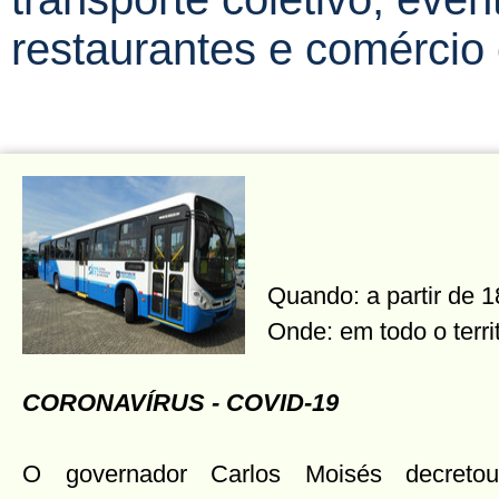
restaurantes e comércio
Quando: a partir de 
Onde: em todo o terri
CORONAVÍRUS - COVID-19
O governador Carlos Moisés decretou