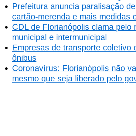
Prefeitura anuncia paralisação de
cartão-merenda e mais medidas c
CDL de Florianópolis clama pelo r
municipal e intermunicipal
Empresas de transporte coletivo 
ônibus
Coronavírus: Florianópolis não vai
mesmo que seja liberado pelo go