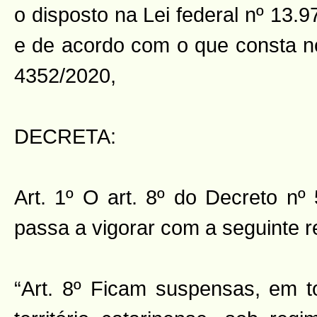
o disposto na Lei federal nº 13.9
e de acordo com o que consta n
4352/2020,
DECRETA:
Art. 1º O art. 8º do Decreto nº
passa a vigorar com a seguinte 
“Art. 8º Ficam suspensas, em t