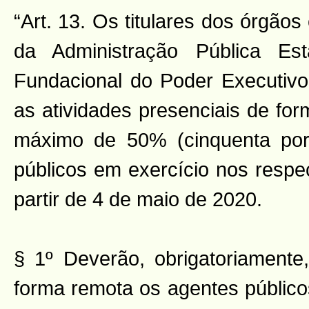
“Art. 13. Os titulares dos órgãos
da Administração Pública Est
Fundacional do Poder Executivo
as atividades presenciais de form
máximo de 50% (cinquenta por 
públicos em exercício nos respe
partir de 4 de maio de 2020.
§ 1º Deverão, obrigatoriament
forma remota os agentes públic