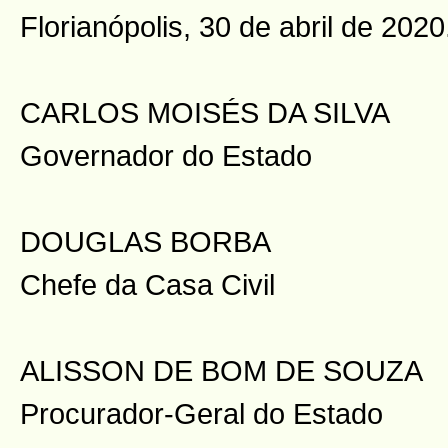
Florianópolis, 30 de abril de 2020
CARLOS MOISÉS DA SILVA
Governador do Estado
DOUGLAS BORBA
Chefe da Casa Civil
ALISSON DE BOM DE SOUZA
Procurador-Geral do Estado