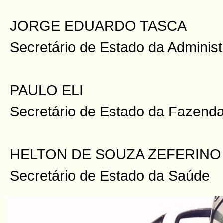
JORGE EDUARDO TASCA
Secretário de Estado da Adminis
PAULO ELI
Secretário de Estado da Fazend
HELTON DE SOUZA ZEFERINO
Secretário de Estado da Saúde