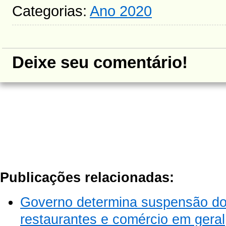
Categorias:
Ano 2020
Deixe seu comentário!
Publicações relacionadas:
Governo determina suspensão do t
restaurantes e comércio em geral