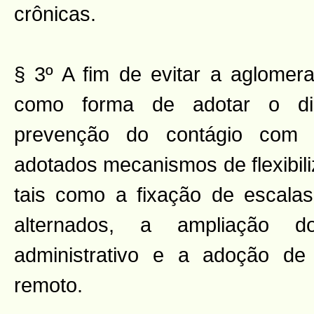
crônicas.
§ 3º A fim de evitar a aglomer
como forma de adotar o dis
prevenção do contágio com
adotados mecanismos de flexibili
tais como a fixação de escala
alternados, a ampliação d
administrativo e a adoção de 
remoto.