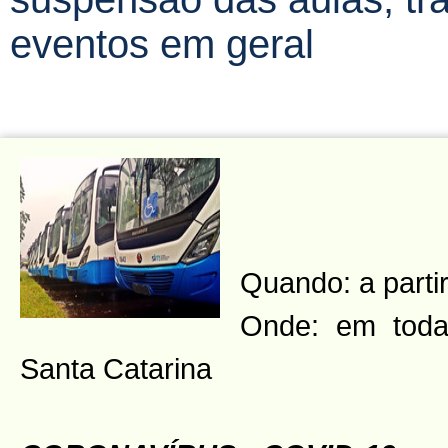
eventos em geral
Quando: a parti
Onde: em toda
Santa Catarina