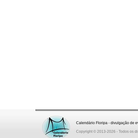
Calendário Floripa - divulgação de e
Copyright © 2013-2026
- Todos os di