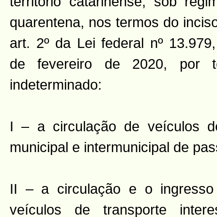
território catarinense, sob reg
quarentena, nos termos do inciso
art. 2º da Lei federal nº 13.979
de fevereiro de 2020, por 
indeterminado:
I – a circulação de veículos d
municipal e intermunicipal de pas
II – a circulação e o ingresso 
veículos de transporte intere