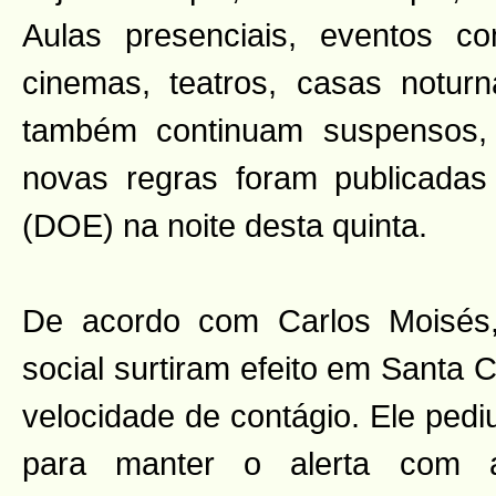
Aulas presenciais, eventos c
cinemas, teatros, casas noturn
também continuam suspensos, 
novas regras foram publicadas 
(DOE) na noite desta quinta.
De acordo com Carlos Moisés,
social surtiram efeito em Santa
velocidade de contágio. Ele ped
para manter o alerta com 