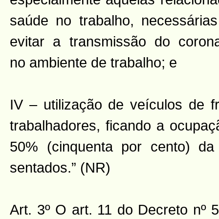
saúde no trabalho, necessárias
evitar a transmissão do corona
no ambiente de trabalho; e
IV – utilização de veículos de 
trabalhadores, ficando a ocupaç
50% (cinquenta por cento) da
sentados.” (NR)
Art. 3º O art. 11 do Decreto nº 