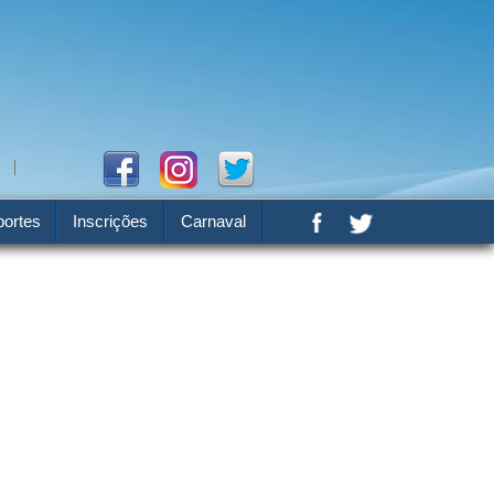
ortes
Inscrições
Carnaval