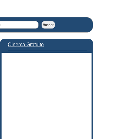
Cinema Gratuito