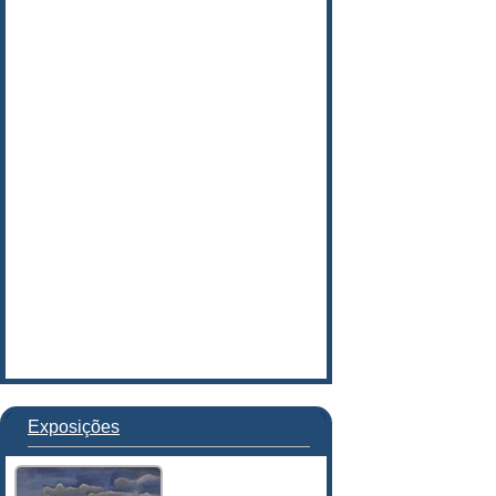
Exposições