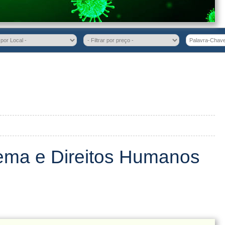
ema e Direitos Humanos