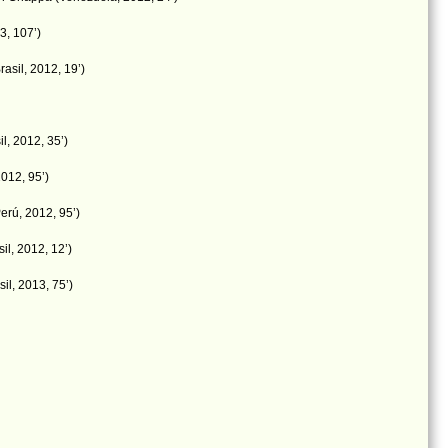
3, 107’)
asil, 2012, 19’)
l, 2012, 35’)
012, 95’)
erú, 2012, 95’)
il, 2012, 12’)
il, 2013, 75’)