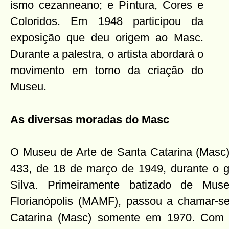
ismo cezanneano; e Pìntura, Cores e
Coloridos. Em 1948 participou da
exposição que deu origem ao Masc.
Durante a palestra, o artista abordará o
movimento em torno da criação do
Museu.
As diversas moradas do Masc
O Museu de Arte de Santa Catarina (Masc) 
433, de 18 de março de 1949, durante o 
Silva. Primeiramente batizado de Mu
Florianópolis (MAMF), passou a chamar-s
Catarina (Masc) somente em 1970. Com 