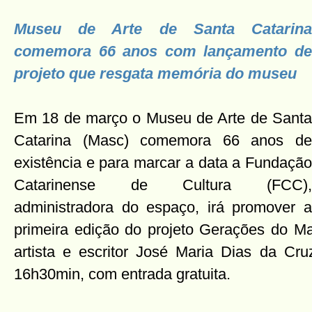
Museu de Arte de Santa Catarina
comemora 66 anos com lançamento de
projeto que resgata memória do museu
Em 18 de março o Museu de Arte de Santa
Catarina (Masc) comemora 66 anos de
existência e para marcar a data a Fundação
Catarinense de Cultura (FCC),
administradora do espaço, irá promover a
primeira edição do projeto Gerações do Ma
artista e escritor José Maria Dias da Cru
16h30min, com entrada gratuita.