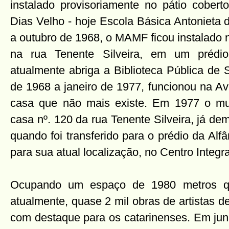
instalado provisoriamente no pátio cobert
Dias Velho - hoje Escola Básica Antonieta 
a outubro de 1968, o MAMF ficou instalado 
na rua Tenente Silveira, em um prédi
atualmente abriga a Biblioteca Pública de 
de 1968 a janeiro de 1977, funcionou na A
casa que não mais existe. Em 1977 o mus
casa nº. 120 da rua Tenente Silveira, já dem
quando foi transferido para o prédio da Al
para sua atual localização, no Centro Integr
Ocupando um espaço de 1980 metros qu
atualmente, quase 2 mil obras de artistas d
com destaque para os catarinenses. Em junh