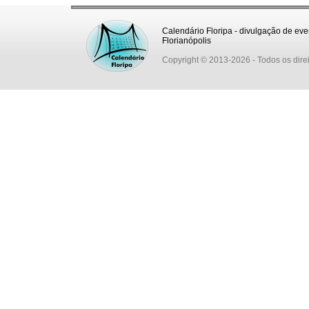
Calendário Floripa - divulgação de eve
Florianópolis
Copyright © 2013-2026
- Todos os dire