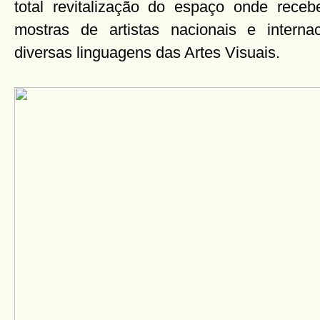
total revitalização do espaço onde receb
mostras de artistas nacionais e interna
diversas linguagens das Artes Visuais.