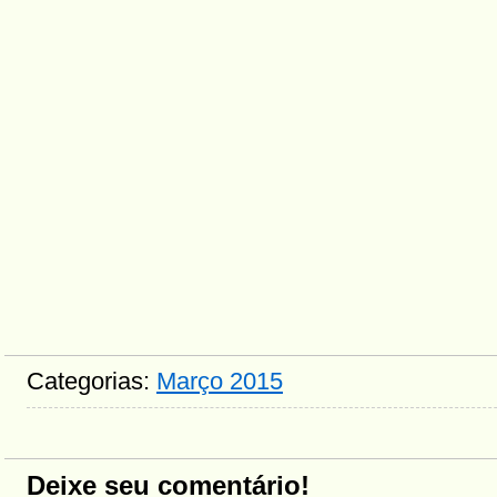
Categorias:
Março 2015
Deixe seu comentário!