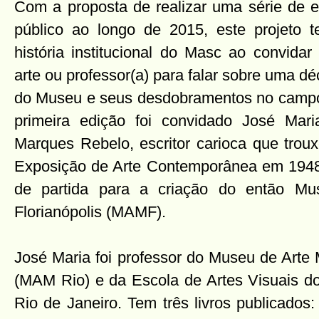
Com a proposta de realizar uma série de e
público ao longo de 2015, este projeto te
história institucional do Masc ao convidar u
arte ou professor(a) para falar sobre uma d
do Museu e seus desdobramentos no campo 
primeira edição foi convidado José Mari
Marques Rebelo, escritor carioca que troux
Exposição de Arte Contemporânea em 1948,
de partida para a criação do então M
Florianópolis (MAMF).
José Maria foi professor do Museu de Arte
(MAM Rio) e da Escola de Artes Visuais 
Rio de Janeiro. Tem três livros publicados