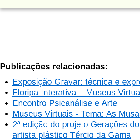
Publicações relacionadas:
Exposição Gravar: técnica e exp
Floripa Interativa – Museus Virtua
Encontro Psicanálise e Arte
Museus Virtuais - Tema: As Musa
2ª edição do projeto Gerações d
artista plástico Tércio da Gama