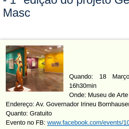
Masc
Quando: 18 Março 
16h30min
Onde: Museu de Arte
Endereço: Av. Governador Irineu Bornhause
Quanto: Gratuito
Evento no FB:
www.facebook.com/events/