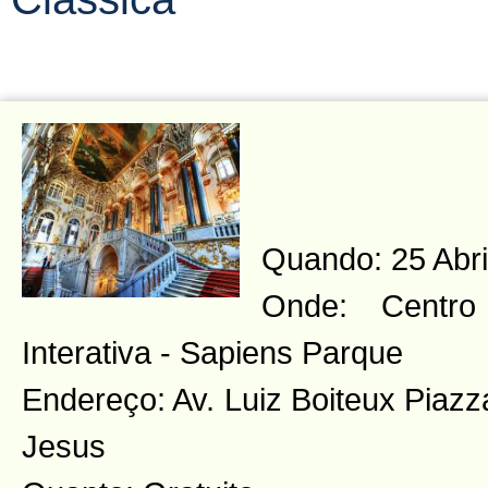
Quando: 25 Abri
Onde: Centro 
Interativa - Sapiens Parque
Endereço: Av. Luiz Boiteux Piaz
Jesus