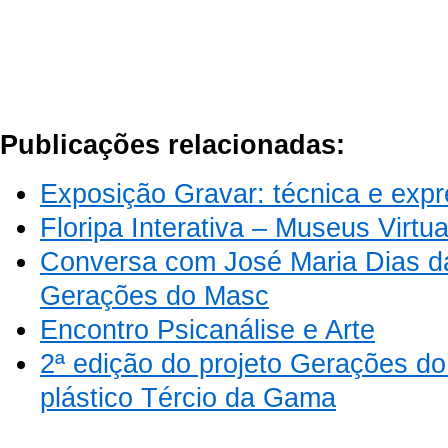
Publicações relacionadas:
Exposição Gravar: técnica e exp
Floripa Interativa – Museus Virtua
Conversa com José Maria Dias da 
Gerações do Masc
Encontro Psicanálise e Arte
2ª edição do projeto Gerações do
plástico Tércio da Gama