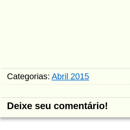
Categorias:
Abril 2015
Deixe seu comentário!