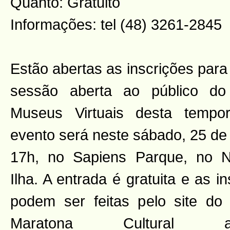
Quanto: Gratuito
Informações: tel (48) 3261-2845
Estão abertas as inscrições para 
sessão aberta ao público do 
Museus Virtuais desta tempo
evento será neste sábado, 25 de a
17h, no Sapiens Parque, no N
Ilha. A entrada é gratuita e as i
podem ser feitas pelo site do I
Maratona Cultural 