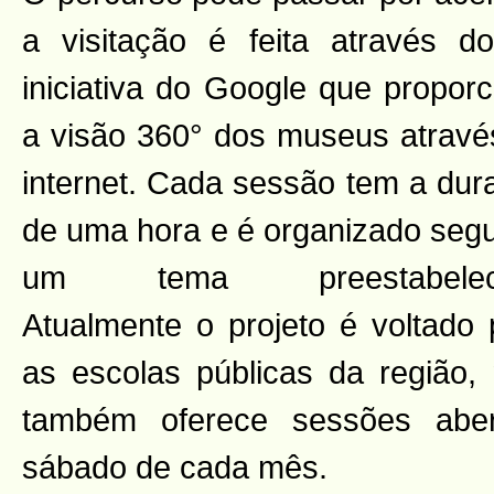
a visitação é feita através 
iniciativa do Google que proporc
a visão 360° dos museus atravé
internet. Cada sessão tem a dur
de uma hora e é organizado seg
um tema preestabeleci
Atualmente o projeto é voltado 
as escolas públicas da região,
também oferece sessões aber
sábado de cada mês.