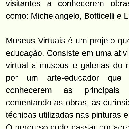
visitantes a conhecerem obra
como: Michelangelo, Botticelli e 
Museus Virtuais é um projeto que
educação. Consiste em uma ativi
virtual a museus e galerias do 
por um arte-educador que 
conhecerem as principais
comentando as obras, as curiosi
técnicas utilizadas nas pinturas e
O percurso pode passar por acer