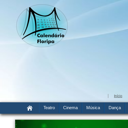
Início
Teatro
Cinema
Música
Dança