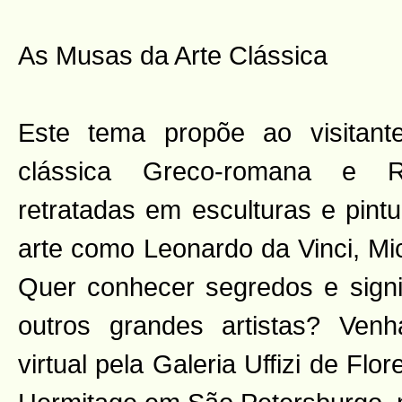
As Musas da Arte Clássica
Este tema propõe ao visitant
clássica Greco-romana e R
retratadas em esculturas e pint
arte como Leonardo da Vinci, Mich
Quer conhecer segredos e signi
outros grandes artistas? Venh
virtual pela Galeria Uffizi de Flo