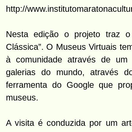
http://www.institutomaratonacult
Nesta edição o projeto traz 
Clássica”. O Museus Virtuais tem
à comunidade através de um t
galerias do mundo, através d
ferramenta do Google que pro
museus.
A visita é conduzida por um ar