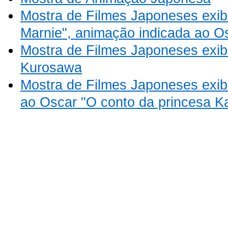
Mostra de Filmes Japoneses exi
Marnie", animação indicada ao O
Mostra de Filmes Japoneses exib
Kurosawa
Mostra de Filmes Japoneses exib
ao Oscar "O conto da princesa K