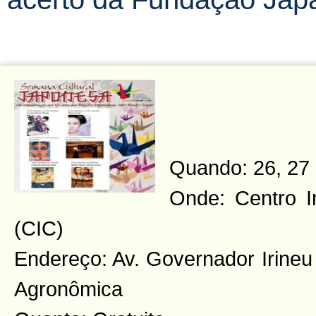
Quando: 26, 27
Onde: Centro I
(CIC)
Endereço: Av. Governador Irineu
Agronômica