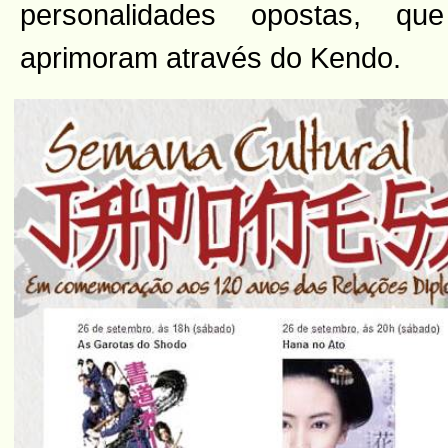
personalidades opostas, 
aprimoram através do Kendo.