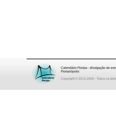
Calendário Floripa - divulgação de eve
Florianópolis
Copyright © 2013-2026
- Todos os dire