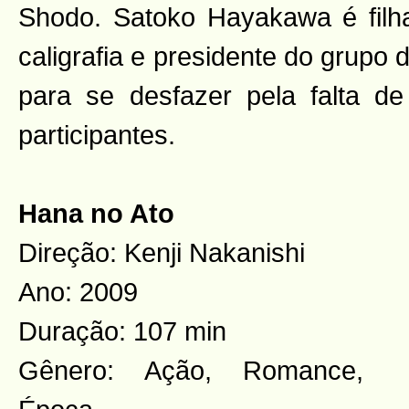
Shodo. Satoko Hayakawa é fil
caligrafia e presidente do grupo d
para se desfazer pela falta d
participantes.
Hana no Ato
Direção: Kenji Nakanishi
Ano: 2009
Duração: 107 min
Gênero: Ação, Romance,