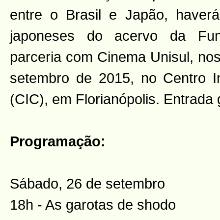
entre o Brasil e Japão, haverá
japoneses do acervo da Fu
parceria com Cinema Unisul, nos
setembro de 2015, no Centro I
(CIC), em Florianópolis. Entrada g
Programação:
Sábado, 26 de setembro
18h - As garotas de shodo