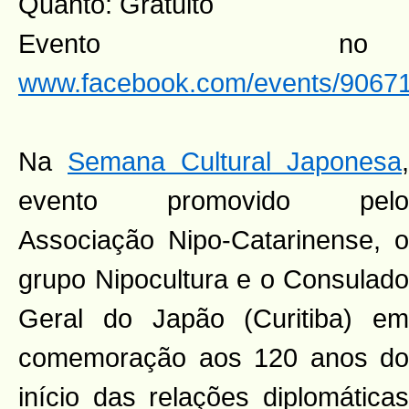
Quanto: Gratuito
Evento n
www.facebook.com/events/9067
Na
Semana Cultural Japonesa
,
evento promovido pelo
Associação Nipo-Catarinense, o
grupo Nipocultura e o Consulado
Geral do Japão (Curitiba) em
comemoração aos 120 anos do
início das relações diplomáticas