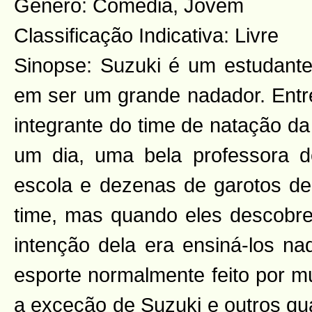
Gênero: Comédia, Jovem
Classificação Indicativa: Livre
Sinopse: Suzuki é um estudante
em ser um grande nadador. Entre
integrante do time de natação da
um dia, uma bela professora d
escola e dezenas de garotos de
time, mas quando eles descobr
intenção dela era ensiná-los na
esporte normalmente feito por m
a exceção de Suzuki e outros qu