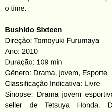
o time.
Bushido Sixteen
Direção: Tomoyuki Furumaya
Ano: 2010
Duração: 109 min
Gênero: Drama, jovem, Esporte
Classificação Indicativa: Livre
Sinopse: Drama jovem esportiv
seller de Tetsuya Honda. 