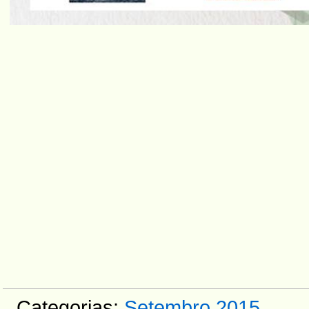
Categorias:
Setembro 2015