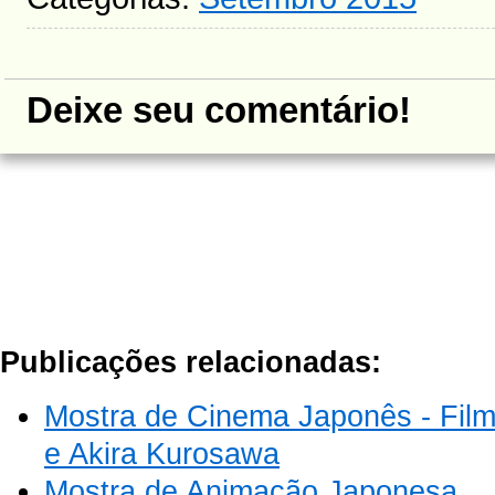
Deixe seu comentário!
Publicações relacionadas:
Mostra de Cinema Japonês - Fil
e Akira Kurosawa
Mostra de Animação Japonesa