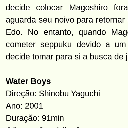
decide colocar Magoshiro fo
aguarda seu noivo para retornar
Edo. No entanto, quando Mag
cometer seppuku devido a um 
decide tomar para si a busca de j
Water Boys
Direção: Shinobu Yaguchi
Ano: 2001
Duração: 91min