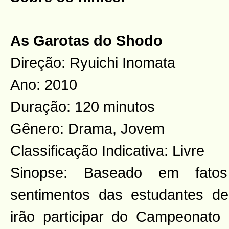
As Garotas do Shodo
Direção: Ryuichi Inomata
Ano: 2010
Duração: 120 minutos
Gênero: Drama, Jovem
Classificação Indicativa: Livre
Sinopse: Baseado em fato
sentimentos das estudantes d
irão participar do Campeonato