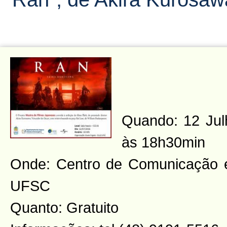
Quando: 12 Julh
às 18h30min
Onde: Centro de Comunicação 
UFSC
Quanto: Gratuito