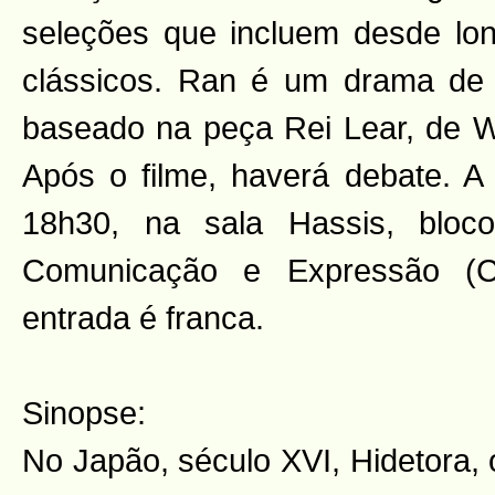
seleções que incluem desde lo
clássicos. Ran é um drama de 
baseado na peça Rei Lear, de W
Após o filme, haverá debate. A
18h30, na sala Hassis, blo
Comunicação e Expressão 
entrada é franca.
Sinopse:
No Japão, século XVI, Hidetora,