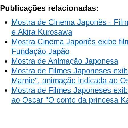
Publicações relacionadas:
Mostra de Cinema Japonês - Fil
e Akira Kurosawa
Mostra Cinema Japonês exibe fil
Fundação Japão
Mostra de Animação Japonesa
Mostra de Filmes Japoneses exi
Marnie", animação indicada ao O
Mostra de Filmes Japoneses exib
ao Oscar "O conto da princesa K