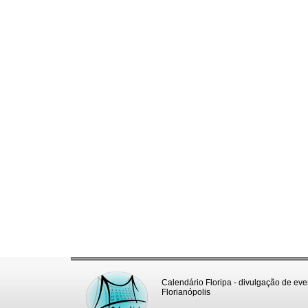
Calendário Floripa - divulgação de eve
Florianópolis