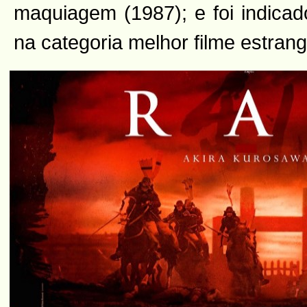
maquiagem (1987); e foi indica
na categoria melhor filme estrang