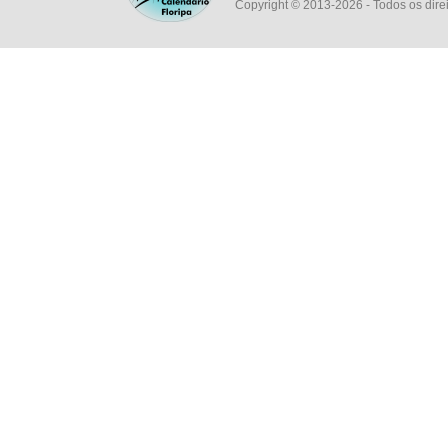
Copyright © 2013-2026
- Todos os dire