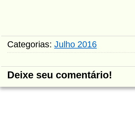
Categorias:
Julho 2016
Deixe seu comentário!