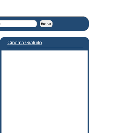
Cinema Gratuito