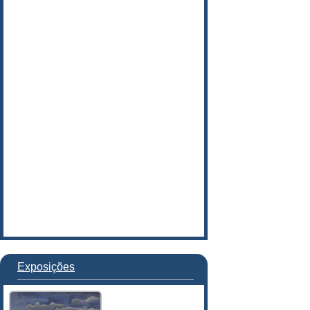
Exposições