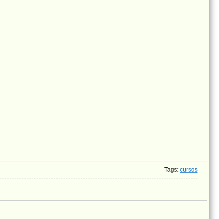
Tags
:
cursos