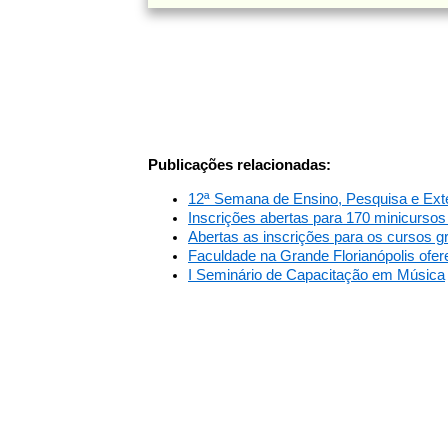
Publicações relacionadas:
12ª Semana de Ensino, Pesquisa e Ex
Inscrições abertas para 170 minicursos
Abertas as inscrições para os cursos g
Faculdade na Grande Florianópolis ofer
I Seminário de Capacitação em Música