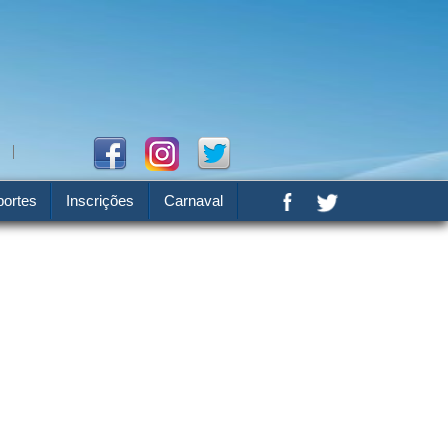
ortes
Inscrições
Carnaval