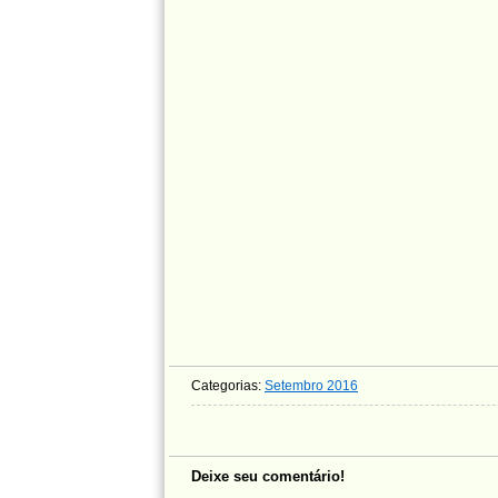
Categorias:
Setembro 2016
Deixe seu comentário!