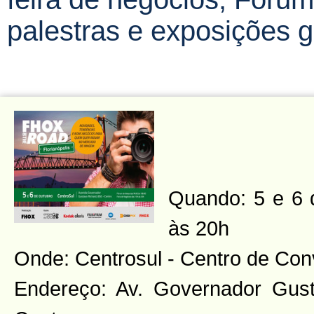
palestras e exposições g
Quando: 5 e 6 
às 20h
Onde: Centrosul - Centro de Co
Endereço: Av. Governador Gust