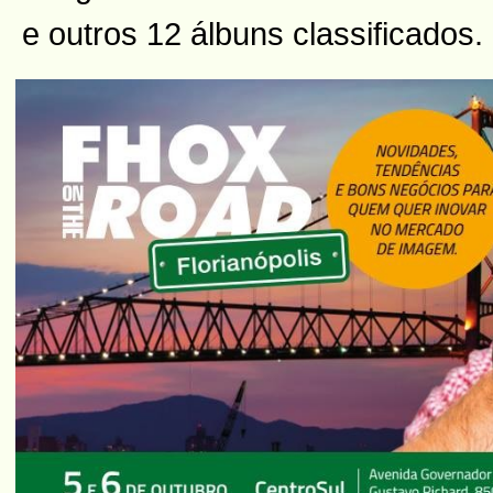
e outros 12 álbuns classificados.