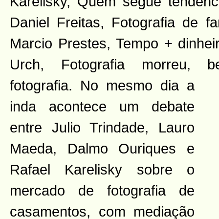
Karelisky, Quem segue tendênci
Daniel Freitas, Fotografia de f
Marcio Prestes, Tempo + dinheir
Urch, Fotografia morreu, 
fotografia. No mesmo dia a
inda acontece um debate
entre Julio Trindade, Lauro
Maeda, Dalmo Ouriques e
Rafael Karelisky sobre o
mercado de fotografia de
casamentos, com mediação