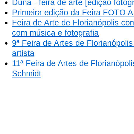
Duna - feira de arte [edição fotogr
Primeira edição da Feira FOTO 
Feira de Arte de Florianópolis 
com música e fotografia
9ª Feira de Artes de Florianópolis
artista
11ª Feira de Artes de Florianópoli
Schmidt