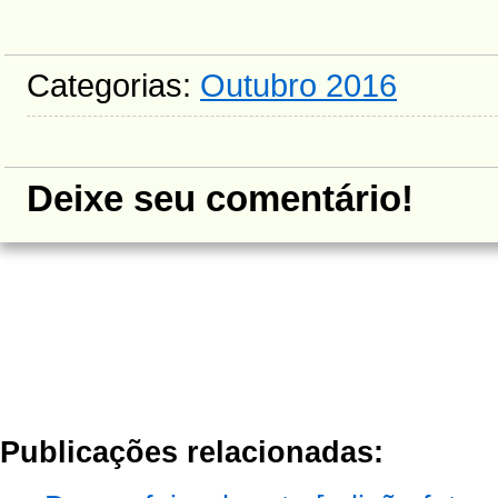
Categorias:
Outubro 2016
Deixe seu comentário!
Publicações relacionadas: