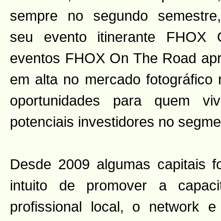
sempre no segundo semestre,
seu evento itinerante FHOX
eventos FHOX On The Road apr
em alta no mercado fotográfico 
oportunidades para quem viv
potenciais investidores no segme
Desde 2009 algumas capitais f
intuito de promover a capac
profissional local, o network e