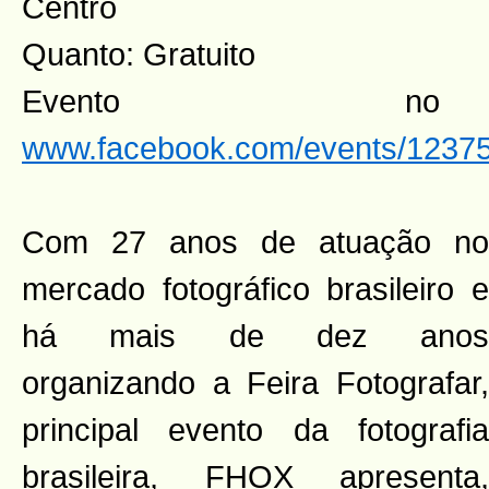
Centro
Quanto: Gratuito
Evento n
www.facebook.com/events/1237
Com 27 anos de atuação no
mercado fotográfico brasileiro e
há mais de dez anos
organizando a Feira Fotografar,
principal evento da fotografia
brasileira, FHOX apresenta,