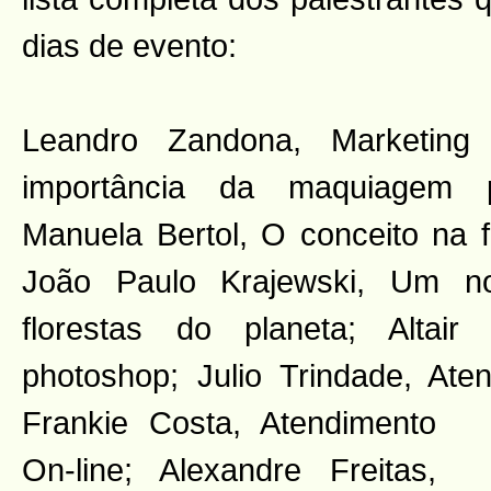
dias de evento:
Leandro Zandona, Marketing D
importância da maquiagem p
Manuela Bertol, O conceito na fo
João Paulo Krajewski, Um n
florestas do planeta; Altai
photoshop; Julio Trindade, At
Frankie Costa, Atendimento
On-line; Alexandre Freitas,