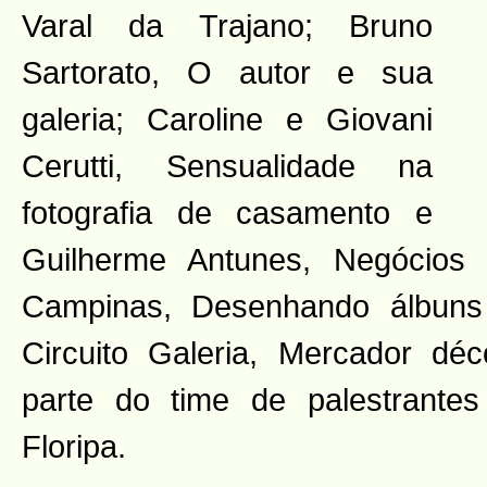
Varal da Trajano; Bruno
Sartorato, O autor e sua
galeria; Caroline e Giovani
Cerutti, Sensualidade na
fotografia de casamento e
Guilherme Antunes, Negócios n
Campinas, Desenhando álbun
Circuito Galeria, Mercador dé
parte do time de palestrant
Floripa.