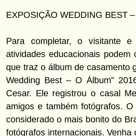
EXPOSIÇÃO WEDDING BEST –
Para completar, o visitante e
atividades educacionais podem c
que traz o álbum de casamento 
Wedding Best – O Álbum” 2016,
Cesar. Ele registrou o casal Me
amigos e também fotógrafos. O á
considerado o mais bonito do Bra
fotógrafos internacionais. Venha c