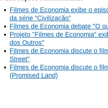
Filmes de Economia exibe o epis
da série “Civilização”
Filmes de Economia debate "O qu
Projeto "Filmes de Economia" ex
dos Outros"
Filmes de Economia discute o fil
Street"
Filmes de Economia discute o fil
(Promised Land)