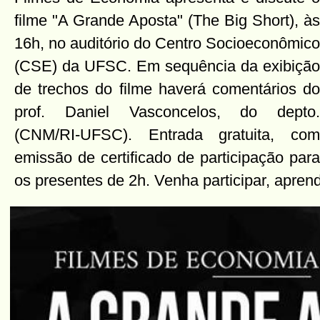
filme "A Grande Aposta" (The Big Short), às
16h, no auditório do Centro Socioeconômico
(CSE) da UFSC. Em sequência da exibição
de trechos do filme haverá comentários do
prof. Daniel Vasconcelos, do depto.
(CNM/RI-UFSC). Entrada gratuita, com
emissão de certificado de participação para
os presentes de 2h. Venha participar, apren