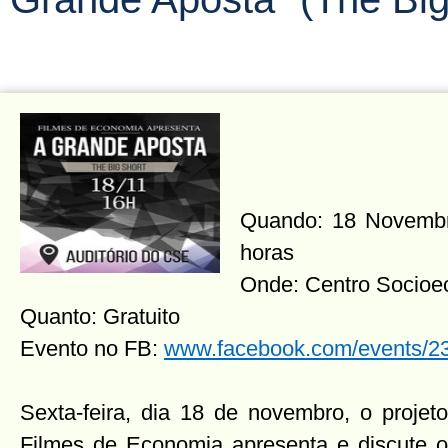
Quando: 18 Novembro
horas
Onde: Centro Socio
Quanto: Gratuito
Evento no FB:
www.facebook.com/events/2
Sexta-feira, dia 18 de novembro, o projeto
Filmes de Economia apresenta e discute o