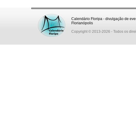
Calendário Floripa - divulgação de eve
Florianópolis
Copyright © 2013-2026
- Todos os dire