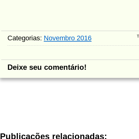
Categorias:
Novembro 2016
T
Deixe seu comentário!
Publicações relacionadas: