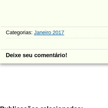
Categorias:
Janeiro 2017
Deixe seu comentário!