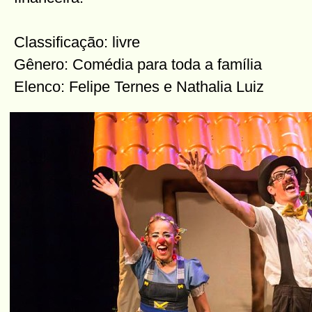
Classificação: livre
Gênero: Comédia para toda a família
Elenco: Felipe Ternes e Nathalia Luiz