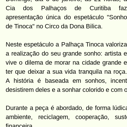
Cia dos Palhaços de Curitiba faz
apresentação única do espetáculo "Sonho
de Tinoca" no Circo da Dona Bilica.
Neste espetáculo a Palhaça Tinoca valoriza
a realização do seu grande sonho: artista e
vive o dilema de morar na cidade grande e
ter que deixar a sua vida tranquila na roça.
A história é baseada em sonhos, incen
desistirem deles e a sonhar colorido e com 
Durante a peça é abordado, de forma lúdic
ambiente, reciclagem, cooperação, sus
financeira.