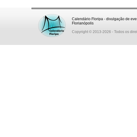
Calendário Floripa - divulgação de eve
Florianópolis
Copyright © 2013-2026
- Todos os dire