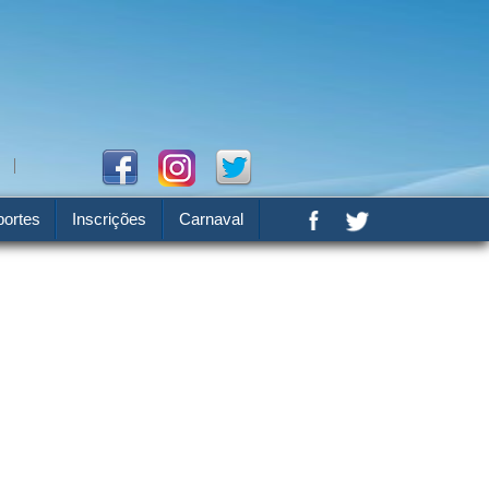
ortes
Inscrições
Carnaval