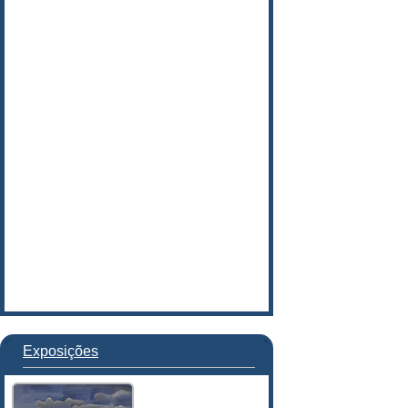
Exposições