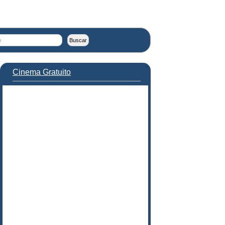
Cinema Gratuito