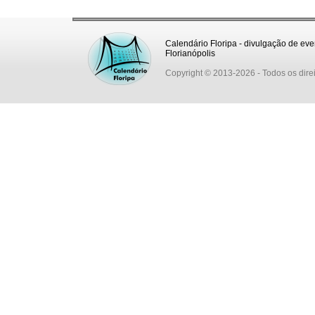
Calendário Floripa - divulgação de eve
Florianópolis
Copyright © 2013-2026
- Todos os dire