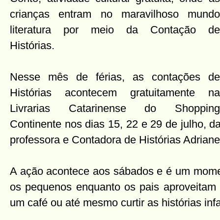
crianças entram no maravilhoso mundo
literatura por meio da Contação de
Histórias.
Nesse mês de férias, as contações de
Histórias acontecem gratuitamente na
Livrarias Catarinense do Shopping
Continente nos dias 15, 22 e 29 de julho, 
professora e Contadora de Histórias Adriane
A ação acontece aos sábados e é um moment
os pequenos enquanto os pais aproveitam 
um café ou até mesmo curtir as histórias infa