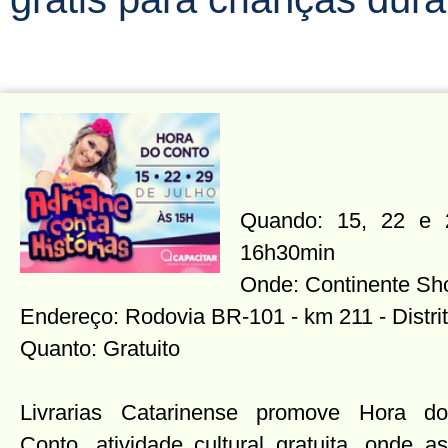
Quando: 15, 22 e 
16h30min
Onde: Continente Sh
Endereço: Rodovia BR-101 - km 211 - Distrit
Quanto: Gratuito
Livrarias Catarinense promove Hora do
Conto, atividade cultural gratuita, onde as