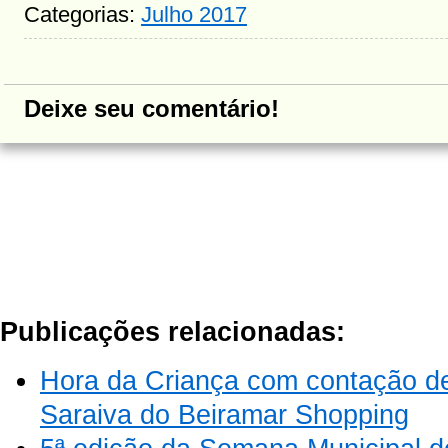
Categorias:
Julho 2017
Deixe seu comentário!
Publicações relacionadas:
Hora da Criança com contação de 
Saraiva do Beiramar Shopping