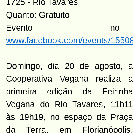
1725 - Rio Tavares
Quanto: Gratuito
Evento n
www.facebook.com/events/1550
Domingo, dia 20 de agosto, a
Cooperativa Vegana realiza a
primeira edição da Feirinha
Vegana do Rio Tavares, 11h11
às 19h19, no espaço da Praça
da Terra, em Florianópolis.