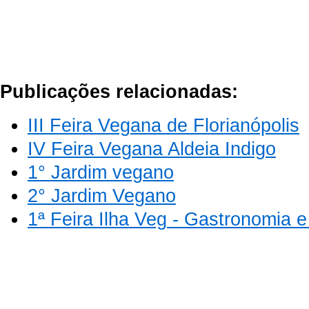
Publicações relacionadas:
III Feira Vegana de Florianópolis
IV Feira Vegana Aldeia Indigo
1° Jardim vegano
2° Jardim Vegano
1ª Feira Ilha Veg - Gastronomia 