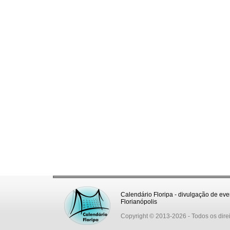
Calendário Floripa - divulgação de eve
Florianópolis
Copyright © 2013-2026
- Todos os dire