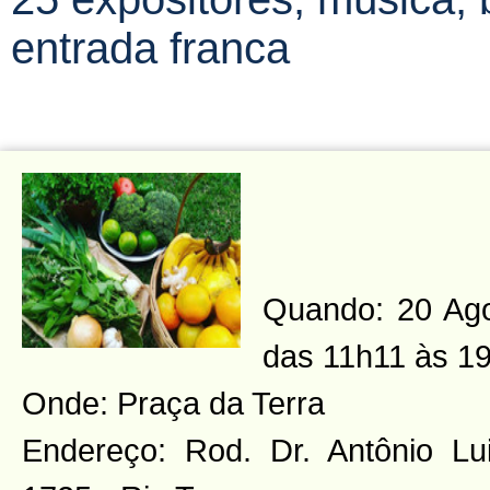
entrada franca
Quando: 20 Ago
das 11h11 às 1
Onde: Praça da Terra
Endereço: Rod. Dr. Antônio L