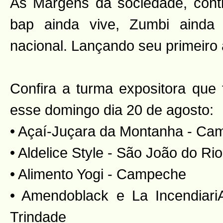
As Margens da sociedade, cont
bap ainda vive, Zumbi ainda 
nacional. Lançando seu primeiro
Confira a turma expositora que
esse domingo dia 20 de agosto:
• Açaí-Juçara da Montanha - C
• Aldelice Style - São João do Ri
• Alimento Yogi - Campeche
• Amendoblack e La Incendiari
Trindade