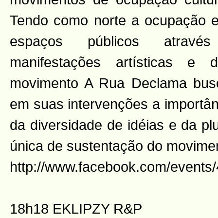
Tendo como norte a ocupação e 
espaços públicos através
manifestações artísticas e
movimento A Rua Declama busc
em suas intervenções a importân
da diversidade de idéias e da p
única de sustentação do movime
http://www.facebook.com/event
18h18 EKLIPZY R&P