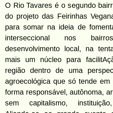
O Rio Tavares é o segundo bairro
do projeto das Feirinhas Vegana
para somar na ideia de foment
interseccional nos bair
desenvolvimento local, na tent
mais um núcleo para facilitAç
região dentro de uma perspect
agroecológica que só tende em 
forma responsável, autônoma, art
sem capitalismo, instituição, 