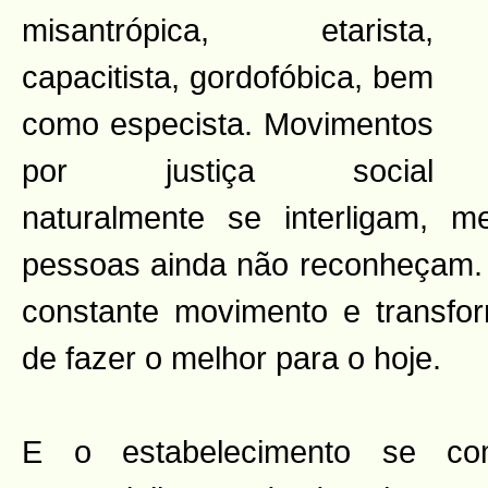
misantrópica, etarista,
capacitista, gordofóbica, bem
como especista. Movimentos
por justiça social
naturalmente se interligam,
pessoas ainda não reconheçam.
constante movimento e transfo
de fazer o melhor para o hoje.
E o estabelecimento se c