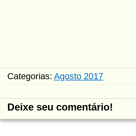
Categorias:
Agosto 2017
Deixe seu comentário!