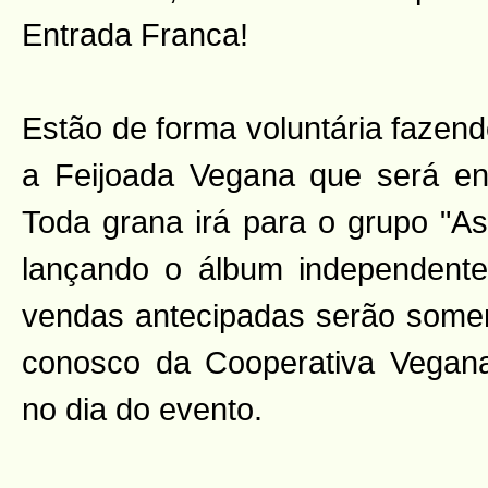
Entrada Franca!
Estão de forma voluntária fazend
a Feijoada Vegana que será en
Toda grana irá para o grupo "A
lançando o álbum independente
vendas antecipadas serão some
conosco da Cooperativa Vegana
no dia do evento.